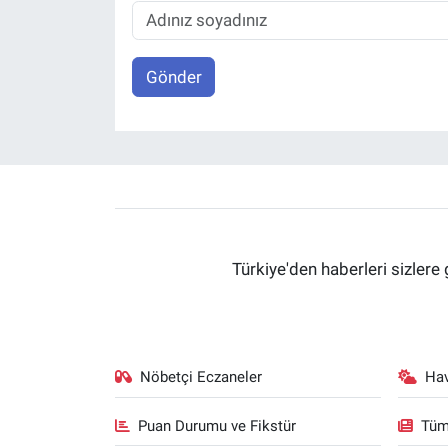
Gönder
Türkiye'den haberleri sizlere 
Nöbetçi Eczaneler
Ha
Puan Durumu ve Fikstür
Tüm