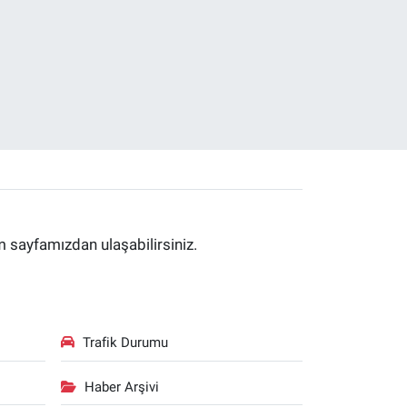
im sayfamızdan ulaşabilirsiniz.
Trafik Durumu
Haber Arşivi