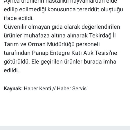
Ayrıca ürünlerin hastalıklı hayvanlardan elde
edilip edilmediği konusunda tereddüt oluştuğu
ifade edildi.
Güvenilir olmayan gıda olarak değerlendirilen
ürünler muhafaza altına alınarak Tekirdağ İl
Tarım ve Orman Müdürlüğü personeli
tarafından Panap Entegre Katı Atık Tesisi'ne
götürüldü. Ele geçirilen ürünler burada imha
edildi.
Kaynak:
Haber Kenti // Haber Servisi