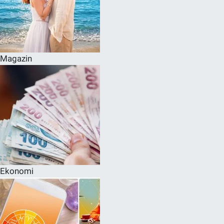
Magazin
Ekonomi