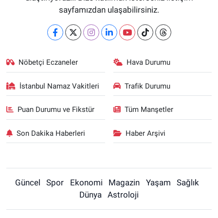
sayfamızdan ulaşabilirsiniz.
Nöbetçi Eczaneler
Hava Durumu
İstanbul Namaz Vakitleri
Trafik Durumu
Puan Durumu ve Fikstür
Tüm Manşetler
Son Dakika Haberleri
Haber Arşivi
Güncel
Spor
Ekonomi
Magazin
Yaşam
Sağlık
Dünya
Astroloji