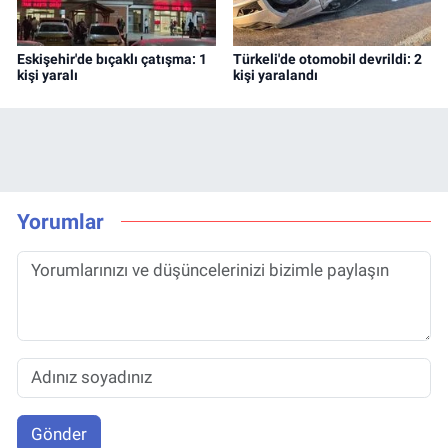
Eskişehir'de bıçaklı çatışma: 1
Türkeli'de otomobil devrildi: 2
kişi yaralı
kişi yaralandı
Yorumlar
Gönder