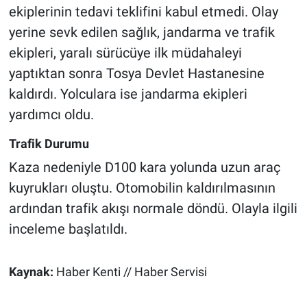
ekiplerinin tedavi teklifini kabul etmedi. Olay
yerine sevk edilen sağlık, jandarma ve trafik
ekipleri, yaralı sürücüye ilk müdahaleyi
yaptıktan sonra Tosya Devlet Hastanesine
kaldırdı. Yolculara ise jandarma ekipleri
yardımcı oldu.
Trafik Durumu
Kaza nedeniyle D100 kara yolunda uzun araç
kuyrukları oluştu. Otomobilin kaldırılmasının
ardından trafik akışı normale döndü. Olayla ilgili
inceleme başlatıldı.
Kaynak:
Haber Kenti // Haber Servisi