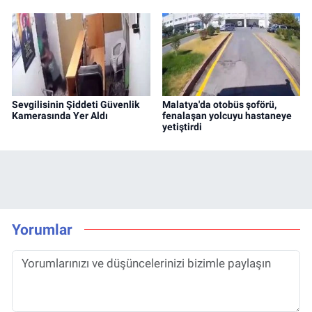
Sevgilisinin Şiddeti Güvenlik
Malatya'da otobüs şoförü,
Kamerasında Yer Aldı
fenalaşan yolcuyu hastaneye
yetiştirdi
Yorumlar