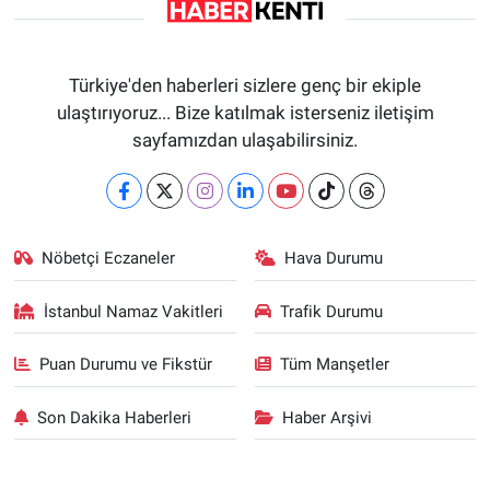
Türkiye'den haberleri sizlere genç bir ekiple
ulaştırıyoruz... Bize katılmak isterseniz iletişim
sayfamızdan ulaşabilirsiniz.
Nöbetçi Eczaneler
Hava Durumu
İstanbul Namaz Vakitleri
Trafik Durumu
Puan Durumu ve Fikstür
Tüm Manşetler
Son Dakika Haberleri
Haber Arşivi