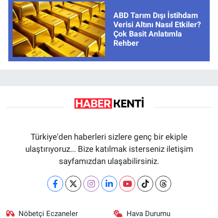
ABD Tarım Dışı İstihdam
Verisi Altını Nasıl Etkiler?
Çok Basit Anlatımla
Rehber
Türkiye'den haberleri sizlere genç bir ekiple
ulaştırıyoruz... Bize katılmak isterseniz iletişim
sayfamızdan ulaşabilirsiniz.
Nöbetçi Eczaneler
Hava Durumu