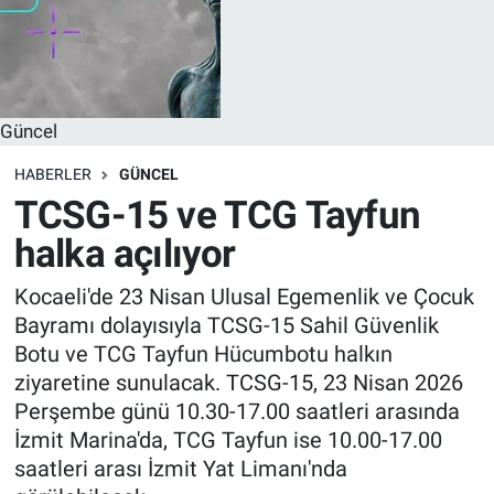
Güncel
HABERLER
GÜNCEL
TCSG-15 ve TCG Tayfun
halka açılıyor
Kocaeli'de 23 Nisan Ulusal Egemenlik ve Çocuk
Bayramı dolayısıyla TCSG-15 Sahil Güvenlik
Botu ve TCG Tayfun Hücumbotu halkın
ziyaretine sunulacak. TCSG-15, 23 Nisan 2026
Perşembe günü 10.30-17.00 saatleri arasında
İzmit Marina'da, TCG Tayfun ise 10.00-17.00
saatleri arası İzmit Yat Limanı'nda