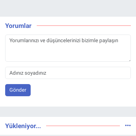
Yorumlar
Gönder
Yükleniyor...