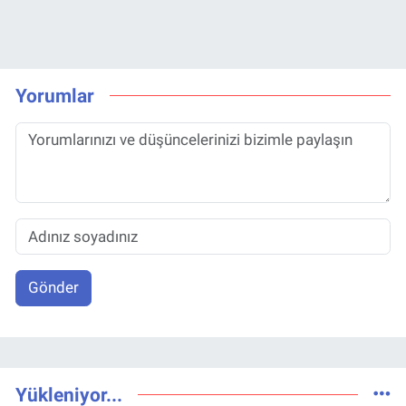
Yorumlar
Gönder
Yükleniyor...