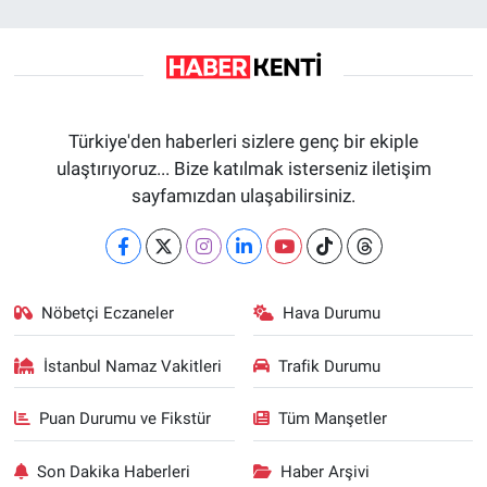
Türkiye'den haberleri sizlere genç bir ekiple
ulaştırıyoruz... Bize katılmak isterseniz iletişim
sayfamızdan ulaşabilirsiniz.
Nöbetçi Eczaneler
Hava Durumu
İstanbul Namaz Vakitleri
Trafik Durumu
Puan Durumu ve Fikstür
Tüm Manşetler
Son Dakika Haberleri
Haber Arşivi