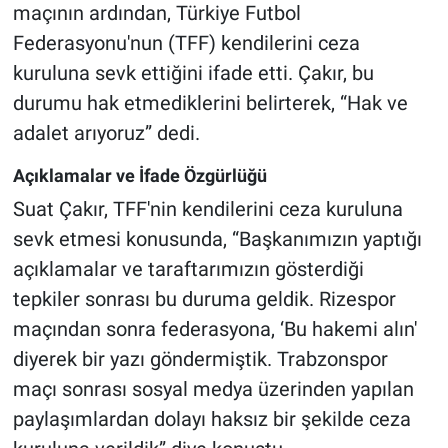
maçının ardından, Türkiye Futbol
Federasyonu'nun (TFF) kendilerini ceza
kuruluna sevk ettiğini ifade etti. Çakır, bu
durumu hak etmediklerini belirterek, “Hak ve
adalet arıyoruz” dedi.
Açıklamalar ve İfade Özgürlüğü
Suat Çakır, TFF'nin kendilerini ceza kuruluna
sevk etmesi konusunda, “Başkanımızın yaptığı
açıklamalar ve taraftarımızın gösterdiği
tepkiler sonrası bu duruma geldik. Rizespor
maçından sonra federasyona, ‘Bu hakemi alın'
diyerek bir yazı göndermiştik. Trabzonspor
maçı sonrası sosyal medya üzerinden yapılan
paylaşımlardan dolayı haksız bir şekilde ceza