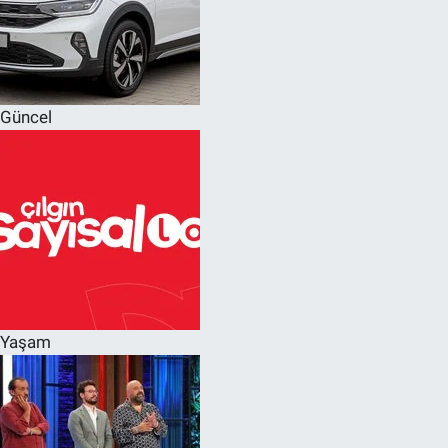
Güncel
Yaşam