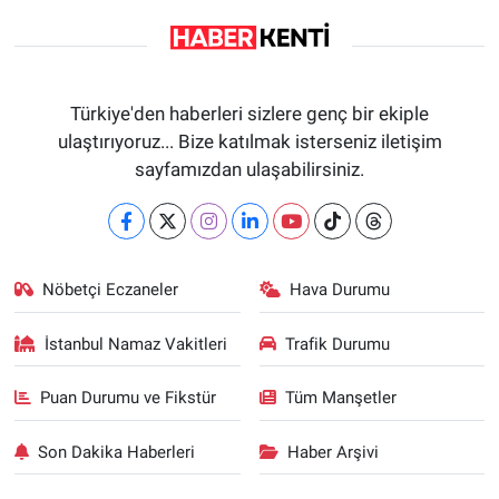
Türkiye'den haberleri sizlere genç bir ekiple
ulaştırıyoruz... Bize katılmak isterseniz iletişim
sayfamızdan ulaşabilirsiniz.
Nöbetçi Eczaneler
Hava Durumu
İstanbul Namaz Vakitleri
Trafik Durumu
Puan Durumu ve Fikstür
Tüm Manşetler
Son Dakika Haberleri
Haber Arşivi