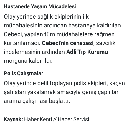
Hastanede Yaşam Mücadelesi
Olay yerinde sağlık ekiplerinin ilk
müdahalesinin ardından hastaneye kaldırılan
Cebeci, yapılan tüm müdahalelere rağmen
kurtarılamadı.
Cebeci'nin cenazesi
, savcılık
incelemesinin ardından
Adli Tıp Kurumu
morguna kaldırıldı.
Polis Çalışmaları
Olay yerinde delil toplayan polis ekipleri, kaçan
şahısları yakalamak amacıyla geniş çaplı bir
arama çalışması başlattı.
Kaynak:
Haber Kenti // Haber Servisi