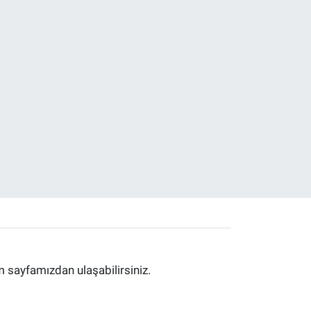
im sayfamızdan ulaşabilirsiniz.