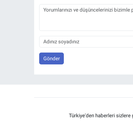
Gönder
Türkiye'den haberleri sizlere 