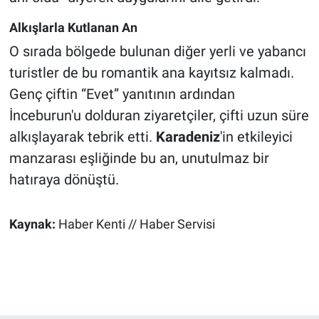
Alkışlarla Kutlanan An
O sırada bölgede bulunan diğer yerli ve yabancı
turistler de bu romantik ana kayıtsız kalmadı.
Genç çiftin “Evet” yanıtının ardından
İnceburun'u dolduran ziyaretçiler, çifti uzun süre
alkışlayarak tebrik etti.
Karadeniz
'in etkileyici
manzarası eşliğinde bu an, unutulmaz bir
hatıraya dönüştü.
Kaynak:
Haber Kenti // Haber Servisi