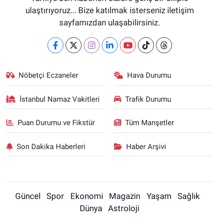
ulaştırıyoruz... Bize katılmak isterseniz iletişim
sayfamızdan ulaşabilirsiniz.
Nöbetçi Eczaneler
Hava Durumu
İstanbul Namaz Vakitleri
Trafik Durumu
Puan Durumu ve Fikstür
Tüm Manşetler
Son Dakika Haberleri
Haber Arşivi
Güncel
Spor
Ekonomi
Magazin
Yaşam
Sağlık
Dünya
Astroloji