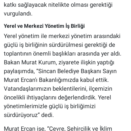
katkı sağlayacak nitelikte olması gerektiği
vurgulandı.
Yerel ve Merkezi Yönetim İş Birliği
Yerel yönetim ile merkezi yönetim arasındaki
güçlü iş birliğinin sürdürülmesi gerektiği de
toplantının önemli başlıkları arasında yer aldı.
Bakan Murat Kurum, ziyarete ilişkin yaptığı
paylaşımda, “Sincan Belediye Başkanı Sayın
Murat Ercan'ı Bakanlığımızda kabul ettik.
Vatandaşlarımızın beklentilerini, ilçemizin
öncelikli ihtiyaçlarını değerlendirdik. Yerel
yönetimlerimizle güçlü iş birliğimizi
sürdürüyoruz” dedi.
Murat Ercan ise, “Çevre, Şehircilik ve İklim