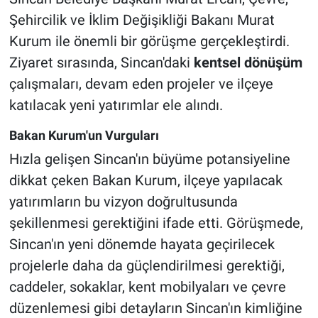
Şehircilik ve İklim Değişikliği Bakanı Murat
Kurum ile önemli bir görüşme gerçekleştirdi.
Ziyaret sırasında, Sincan'daki
kentsel dönüşüm
çalışmaları, devam eden projeler ve ilçeye
katılacak yeni yatırımlar ele alındı.
Bakan Kurum'un Vurguları
Hızla gelişen Sincan'ın büyüme potansiyeline
dikkat çeken Bakan Kurum, ilçeye yapılacak
yatırımların bu vizyon doğrultusunda
şekillenmesi gerektiğini ifade etti. Görüşmede,
Sincan'ın yeni dönemde hayata geçirilecek
projelerle daha da güçlendirilmesi gerektiği,
caddeler, sokaklar, kent mobilyaları ve çevre
düzenlemesi gibi detayların Sincan'ın kimliğine