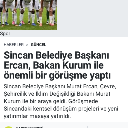
Spor
HABERLER
GÜNCEL
Sincan Belediye Başkanı
Ercan, Bakan Kurum ile
önemli bir görüşme yaptı
Sincan Belediye Başkanı Murat Ercan, Çevre,
Şehircilik ve İklim Değişikliği Bakanı Murat
Kurum ile bir araya geldi. Görüşmede
Sincan'daki kentsel dönüşüm projeleri ve yeni
yatırımlar masaya yatırıldı.