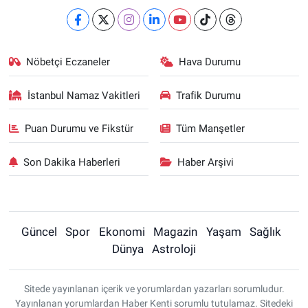
Nöbetçi Eczaneler
Hava Durumu
İstanbul Namaz Vakitleri
Trafik Durumu
Puan Durumu ve Fikstür
Tüm Manşetler
Son Dakika Haberleri
Haber Arşivi
Güncel
Spor
Ekonomi
Magazin
Yaşam
Sağlık
Dünya
Astroloji
Sitede yayınlanan içerik ve yorumlardan yazarları sorumludur.
Yayınlanan yorumlardan Haber Kenti sorumlu tutulamaz. Sitedeki