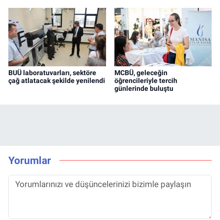
BUÜ laboratuvarları, sektöre
MCBÜ, geleceğin
çağ atlatacak şekilde yenilendi
öğrencileriyle tercih
günlerinde buluştu
Yorumlar