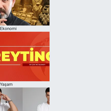
Ekonomi
Yaşam