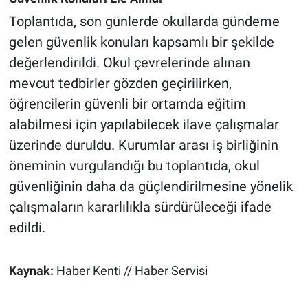
Toplantıda, son günlerde okullarda gündeme
gelen güvenlik konuları kapsamlı bir şekilde
değerlendirildi. Okul çevrelerinde alınan
mevcut tedbirler gözden geçirilirken,
öğrencilerin güvenli bir ortamda eğitim
alabilmesi için yapılabilecek ilave çalışmalar
üzerinde duruldu. Kurumlar arası iş birliğinin
öneminin vurgulandığı bu toplantıda, okul
güvenliğinin daha da güçlendirilmesine yönelik
çalışmaların kararlılıkla sürdürüleceği ifade
edildi.
Kaynak:
Haber Kenti // Haber Servisi