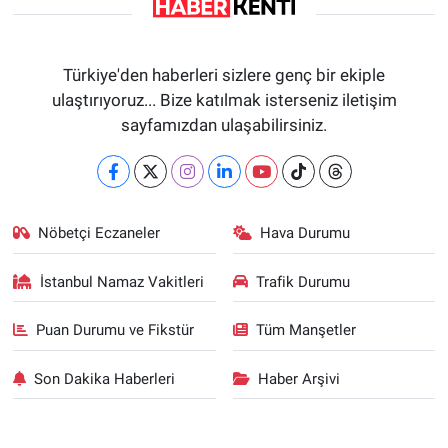
Türkiye'den haberleri sizlere genç bir ekiple
ulaştırıyoruz... Bize katılmak isterseniz iletişim
sayfamızdan ulaşabilirsiniz.
Nöbetçi Eczaneler
Hava Durumu
İstanbul Namaz Vakitleri
Trafik Durumu
Puan Durumu ve Fikstür
Tüm Manşetler
Son Dakika Haberleri
Haber Arşivi