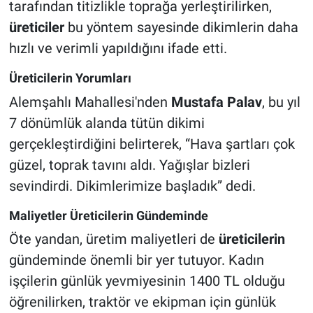
tarafından titizlikle toprağa yerleştirilirken,
üreticiler
bu yöntem sayesinde dikimlerin daha
hızlı ve verimli yapıldığını ifade etti.
Üreticilerin Yorumları
Alemşahlı Mahallesi'nden
Mustafa Palav
, bu yıl
7 dönümlük alanda tütün dikimi
gerçekleştirdiğini belirterek, “Hava şartları çok
güzel, toprak tavını aldı. Yağışlar bizleri
sevindirdi. Dikimlerimize başladık” dedi.
Maliyetler Üreticilerin Gündeminde
Öte yandan, üretim maliyetleri de
üreticilerin
gündeminde önemli bir yer tutuyor. Kadın
işçilerin günlük yevmiyesinin 1400 TL olduğu
öğrenilirken, traktör ve ekipman için günlük