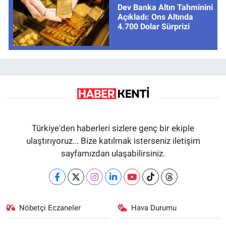
Dev Banka Altın Tahminini
Açıkladı: Ons Altında
4.700 Dolar Sürprizi
Türkiye'den haberleri sizlere genç bir ekiple
ulaştırıyoruz... Bize katılmak isterseniz iletişim
sayfamızdan ulaşabilirsiniz.
Nöbetçi Eczaneler
Hava Durumu