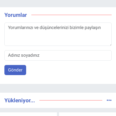
Yorumlar
Gönder
Yükleniyor...