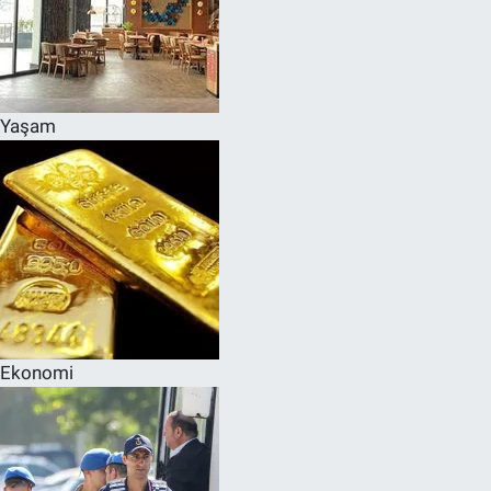
Yaşam
Ekonomi