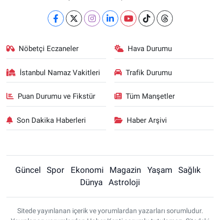
Nöbetçi Eczaneler
Hava Durumu
İstanbul Namaz Vakitleri
Trafik Durumu
Puan Durumu ve Fikstür
Tüm Manşetler
Son Dakika Haberleri
Haber Arşivi
Güncel
Spor
Ekonomi
Magazin
Yaşam
Sağlık
Dünya
Astroloji
Sitede yayınlanan içerik ve yorumlardan yazarları sorumludur.