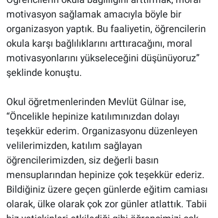
motivasyon sağlamak amacıyla böyle bir
organizasyon yaptık. Bu faaliyetin, öğrencilerin
okula karşı bağlılıklarını arttıracağını, moral
motivasyonlarını yükseleceğini düşünüyoruz”
şeklinde konuştu.
Okul öğretmenlerinden Mevlüt Gülnar ise,
“Öncelikle hepinize katılımınızdan dolayı
teşekkür ederim. Organizasyonu düzenleyen
velilerimizden, katılım sağlayan
öğrencilerimizden, siz değerli basın
mensuplarından hepinize çok teşekkür ederiz.
Bildiğiniz üzere geçen günlerde eğitim camiası
olarak, ülke olarak çok zor günler atlattık. Tabii