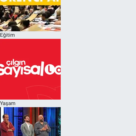
Eğitim
Yaşam