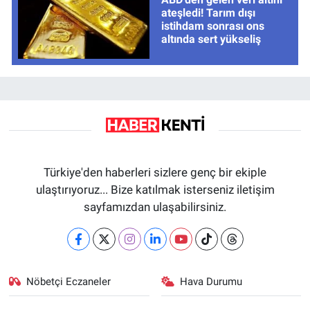
ateşledi! Tarım dışı
istihdam sonrası ons
altında sert yükseliş
Türkiye'den haberleri sizlere genç bir ekiple
ulaştırıyoruz... Bize katılmak isterseniz iletişim
sayfamızdan ulaşabilirsiniz.
Nöbetçi Eczaneler
Hava Durumu