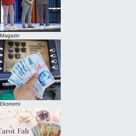
Magazin
Ekonomi