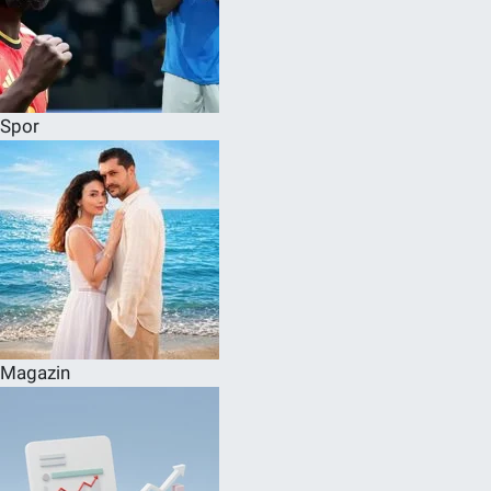
Spor
Magazin