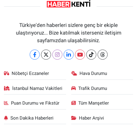
Türkiye'den haberleri sizlere genç bir ekiple
ulaştırıyoruz... Bize katılmak isterseniz iletişim
sayfamızdan ulaşabilirsiniz.
Nöbetçi Eczaneler
Hava Durumu
İstanbul Namaz Vakitleri
Trafik Durumu
Puan Durumu ve Fikstür
Tüm Manşetler
Son Dakika Haberleri
Haber Arşivi