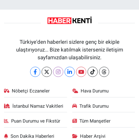
Türkiye'den haberleri sizlere genç bir ekiple
ulaştırıyoruz... Bize katılmak isterseniz iletişim
sayfamızdan ulaşabilirsiniz.
Nöbetçi Eczaneler
Hava Durumu
İstanbul Namaz Vakitleri
Trafik Durumu
Puan Durumu ve Fikstür
Tüm Manşetler
Son Dakika Haberleri
Haber Arşivi