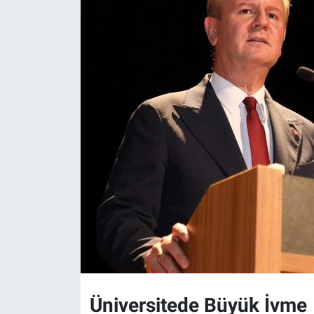
Üniversitede Büyük İvme