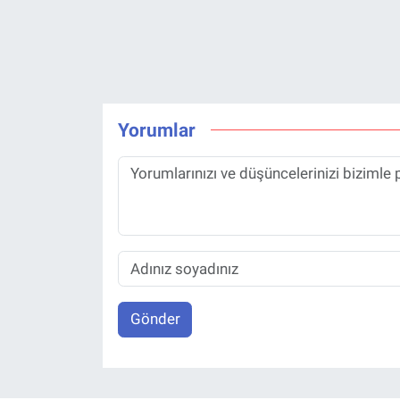
Yorumlar
Gönder