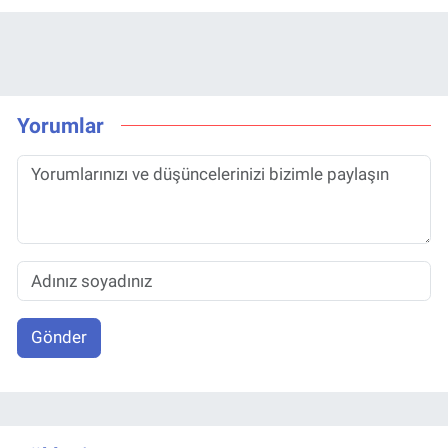
Yorumlar
Gönder