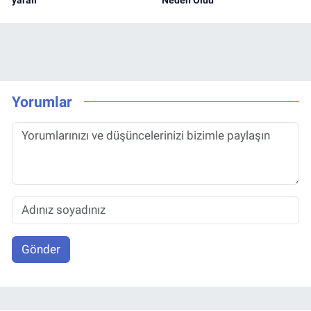
Yorumlar
Gönder