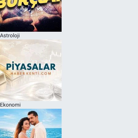
Astroloji
Ekonomi