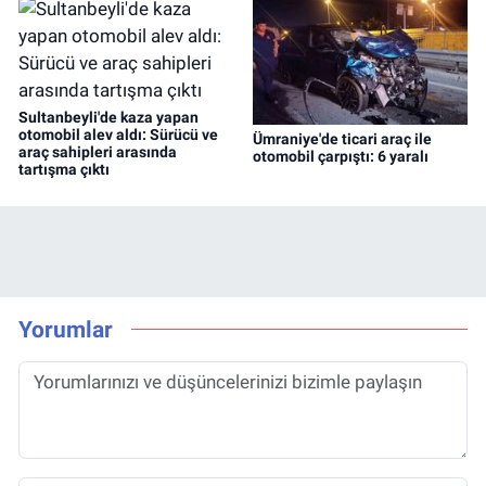
Sultanbeyli'de kaza yapan
otomobil alev aldı: Sürücü ve
Ümraniye'de ticari araç ile
araç sahipleri arasında
otomobil çarpıştı: 6 yaralı
tartışma çıktı
Yorumlar