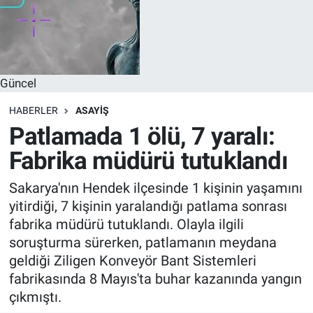
Güncel
HABERLER
ASAYIŞ
Patlamada 1 ölü, 7 yaralı:
Fabrika müdürü tutuklandı
Sakarya'nın Hendek ilçesinde 1 kişinin yaşamını
yitirdiği, 7 kişinin yaralandığı patlama sonrası
fabrika müdürü tutuklandı. Olayla ilgili
soruşturma sürerken, patlamanın meydana
geldiği Ziligen Konveyör Bant Sistemleri
fabrikasında 8 Mayıs'ta buhar kazanında yangın
çıkmıştı.