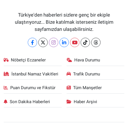
Türkiye'den haberleri sizlere genç bir ekiple
ulaştırıyoruz... Bize katılmak isterseniz iletişim
sayfamızdan ulaşabilirsiniz.
Nöbetçi Eczaneler
Hava Durumu
İstanbul Namaz Vakitleri
Trafik Durumu
Puan Durumu ve Fikstür
Tüm Manşetler
Son Dakika Haberleri
Haber Arşivi