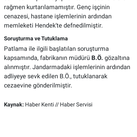
rağmen kurtarılamamıştır. Genç işçinin
cenazesi, hastane işlemlerinin ardından
memleketi Hendek'te defnedilmiştir.
Soruşturma ve Tutuklama
Patlama ile ilgili başlatılan soruşturma
kapsamında, fabrikanın müdürü
B.Ö.
gözaltına
alınmıştır. Jandarmadaki işlemlerinin ardından
adliyeye sevk edilen B.Ö., tutuklanarak
cezaevine gönderilmiştir.
Kaynak:
Haber Kenti // Haber Servisi