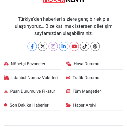
Türkiye'den haberleri sizlere genç bir ekiple
ulaştırıyoruz... Bize katılmak isterseniz iletişim
sayfamızdan ulaşabilirsiniz.
Nöbetçi Eczaneler
Hava Durumu
İstanbul Namaz Vakitleri
Trafik Durumu
Puan Durumu ve Fikstür
Tüm Manşetler
Son Dakika Haberleri
Haber Arşivi