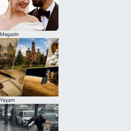
Magazin
Yaşam