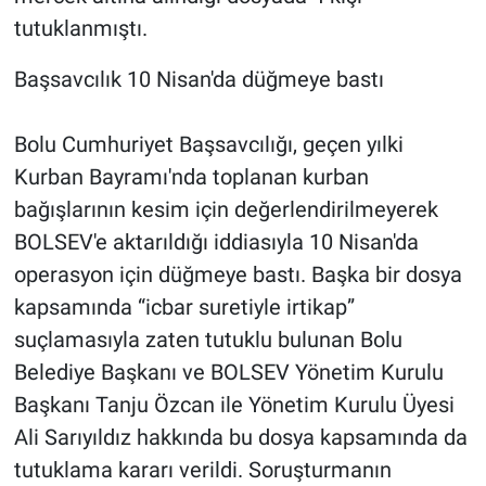
tutuklanmıştı.
Başsavcılık 10 Nisan'da düğmeye bastı
Bolu Cumhuriyet Başsavcılığı, geçen yılki
Kurban Bayramı'nda toplanan kurban
bağışlarının kesim için değerlendirilmeyerek
BOLSEV'e aktarıldığı iddiasıyla 10 Nisan'da
operasyon için düğmeye bastı. Başka bir dosya
kapsamında “icbar suretiyle irtikap”
suçlamasıyla zaten tutuklu bulunan Bolu
Belediye Başkanı ve BOLSEV Yönetim Kurulu
Başkanı Tanju Özcan ile Yönetim Kurulu Üyesi
Ali Sarıyıldız hakkında bu dosya kapsamında da
tutuklama kararı verildi. Soruşturmanın