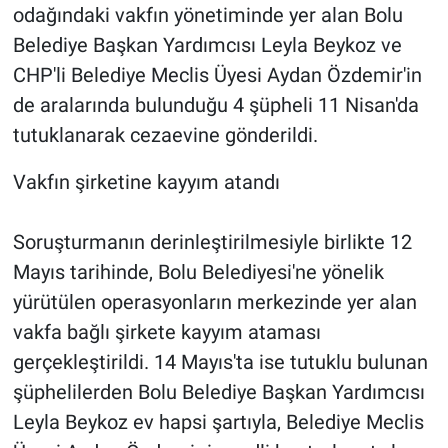
odağındaki vakfın yönetiminde yer alan Bolu
Belediye Başkan Yardımcısı Leyla Beykoz ve
CHP'li Belediye Meclis Üyesi Aydan Özdemir'in
de aralarında bulunduğu 4 şüpheli 11 Nisan'da
tutuklanarak cezaevine gönderildi.
Vakfın şirketine kayyım atandı
Soruşturmanın derinleştirilmesiyle birlikte 12
Mayıs tarihinde, Bolu Belediyesi'ne yönelik
yürütülen operasyonların merkezinde yer alan
vakfa bağlı şirkete kayyım ataması
gerçekleştirildi. 14 Mayıs'ta ise tutuklu bulunan
şüphelilerden Bolu Belediye Başkan Yardımcısı
Leyla Beykoz ev hapsi şartıyla, Belediye Meclis