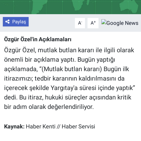
Paylaş
-
+
A
A
Özgür Özel'in Açıklamaları
Özgür Özel, mutlak butlan kararı ile ilgili olarak
önemli bir açıklama yaptı. Bugün yaptığı
açıklamada, “(Mutlak butlan kararı) Bugün ilk
itirazımızı; tedbir kararının kaldırılmasını da
içerecek şekilde Yargıtay'a süresi içinde yaptık”
dedi. Bu itiraz, hukuki süreçler açısından kritik
bir adım olarak değerlendiriliyor.
Kaynak:
Haber Kenti // Haber Servisi