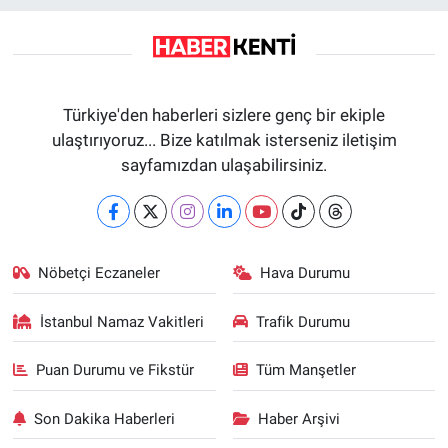
Türkiye'den haberleri sizlere genç bir ekiple
ulaştırıyoruz... Bize katılmak isterseniz iletişim
sayfamızdan ulaşabilirsiniz.
Nöbetçi Eczaneler
Hava Durumu
İstanbul Namaz Vakitleri
Trafik Durumu
Puan Durumu ve Fikstür
Tüm Manşetler
Son Dakika Haberleri
Haber Arşivi