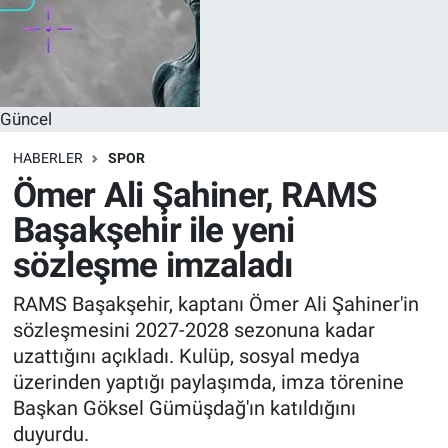
Güncel
HABERLER
SPOR
Ömer Ali Şahiner, RAMS
Başakşehir ile yeni
sözleşme imzaladı
RAMS Başakşehir, kaptanı Ömer Ali Şahiner'in
sözleşmesini 2027-2028 sezonuna kadar
uzattığını açıkladı. Kulüp, sosyal medya
üzerinden yaptığı paylaşımda, imza törenine
Başkan Göksel Gümüşdağ'ın katıldığını
duyurdu.