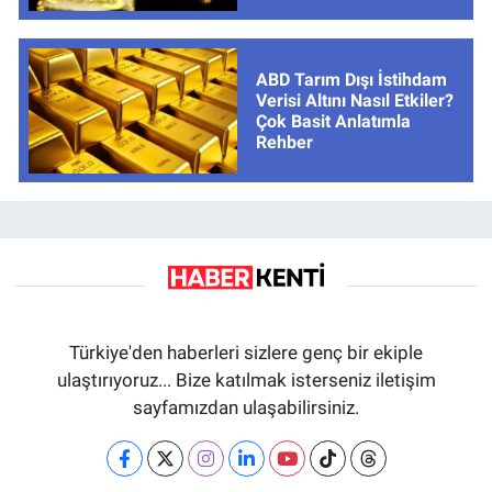
ABD Tarım Dışı İstihdam
Verisi Altını Nasıl Etkiler?
Çok Basit Anlatımla
Rehber
Türkiye'den haberleri sizlere genç bir ekiple
ulaştırıyoruz... Bize katılmak isterseniz iletişim
sayfamızdan ulaşabilirsiniz.