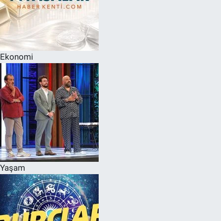
Ekonomi
Yaşam