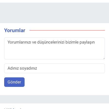
Yorumlar
Gönder