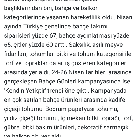
başlıklarından biri, bahçe ve balkon
kategorilerinde yaşanan hareketlilik oldu. Nisan
ayında Türkiye genelinde bahçe takımı
siparişleri yüzde 67, bahçe aydınlatması yüzde
65, çitler yüzde 60 arttı. Saksılık, aşılı meyve
fidanları, tohumlar, bitki ve tohum kategorisi ile
torf ve topraklar da artış gösteren kategoriler
arasında yer aldı. 24-26 Nisan tarihleri arasında
gerçekleşen Bahçe Günleri kampanyasında ise
‘Kendin Yetiştir' trendi öne çıktı. Kampanyada
en çok satılan bahçe ürünleri arasında kadife
çiçeği tohumu, Bodrum papatyası tohumu,
yıldız çiçeği tohumu, iç mekan bitki toprağı, torf,
gübre, bitki bakım ürünleri, dekoratif sarmaşık
ve balkon çiti yer aldı.