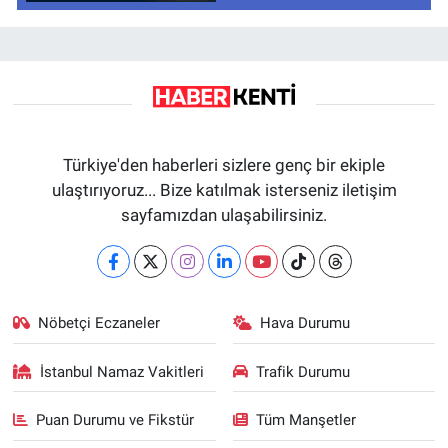
Türkiye'den haberleri sizlere genç bir ekiple
ulaştırıyoruz... Bize katılmak isterseniz iletişim
sayfamızdan ulaşabilirsiniz.
Nöbetçi Eczaneler
Hava Durumu
İstanbul Namaz Vakitleri
Trafik Durumu
Puan Durumu ve Fikstür
Tüm Manşetler