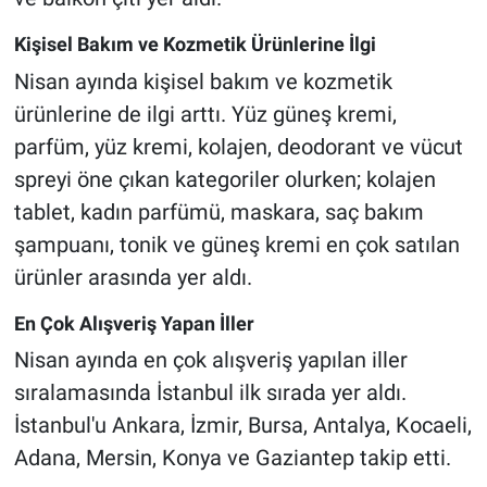
Kişisel Bakım ve Kozmetik Ürünlerine İlgi
Nisan ayında kişisel bakım ve kozmetik
ürünlerine de ilgi arttı. Yüz güneş kremi,
parfüm, yüz kremi, kolajen, deodorant ve vücut
spreyi öne çıkan kategoriler olurken; kolajen
tablet, kadın parfümü, maskara, saç bakım
şampuanı, tonik ve güneş kremi en çok satılan
ürünler arasında yer aldı.
En Çok Alışveriş Yapan İller
Nisan ayında en çok alışveriş yapılan iller
sıralamasında İstanbul ilk sırada yer aldı.
İstanbul'u Ankara, İzmir, Bursa, Antalya, Kocaeli,
Adana, Mersin, Konya ve Gaziantep takip etti.