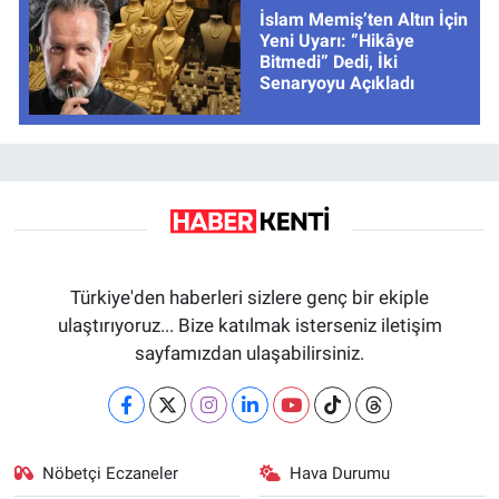
İslam Memiş’ten Altın İçin
Yeni Uyarı: “Hikâye
Bitmedi” Dedi, İki
Senaryoyu Açıkladı
Türkiye'den haberleri sizlere genç bir ekiple
ulaştırıyoruz... Bize katılmak isterseniz iletişim
sayfamızdan ulaşabilirsiniz.
Nöbetçi Eczaneler
Hava Durumu