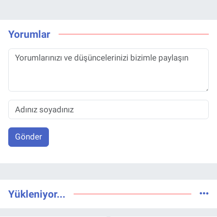
Yorumlar
Gönder
Yükleniyor...