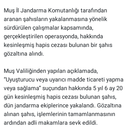
Muş İl Jandarma Komutanlığı tarafından
aranan şahısların yakalanmasına yönelik
sürdürülen çalışmalar kapsamında,
gerçekleştirilen operasyonda, hakkında
kesinleşmiş hapis cezası bulunan bir şahıs
gözaltına alındı.
Muş Valiliğinden yapılan açıklamada,
“Uyuşturucu veya uyarıcı madde ticareti yapma
veya sağlama” suçundan hakkında 5 yıl 6 ay 20
gün kesinleşmiş hapis cezası bulunan şahıs,
dün jandarma ekiplerince yakalandı. Gözaltına
alınan şahıs, işlemlerinin tamamlanmasının
ardından adli makamlara sevk edildi.