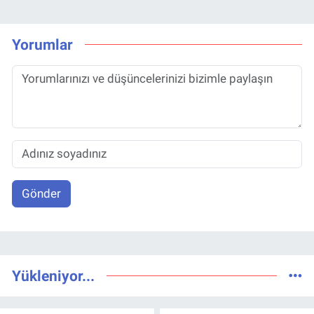
Yorumlar
Gönder
Yükleniyor...