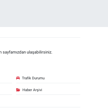
im sayfamızdan ulaşabilirsiniz.
Trafik Durumu
Haber Arşivi