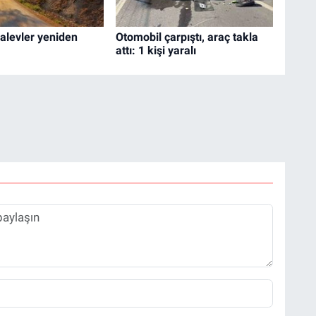
alevler yeniden
Otomobil çarpıştı, araç takla
attı: 1 kişi yaralı