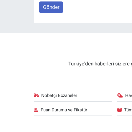
Gönder
Türkiye'den haberleri sizlere 
Nöbetçi Eczaneler
Ha
Puan Durumu ve Fikstür
Tüm