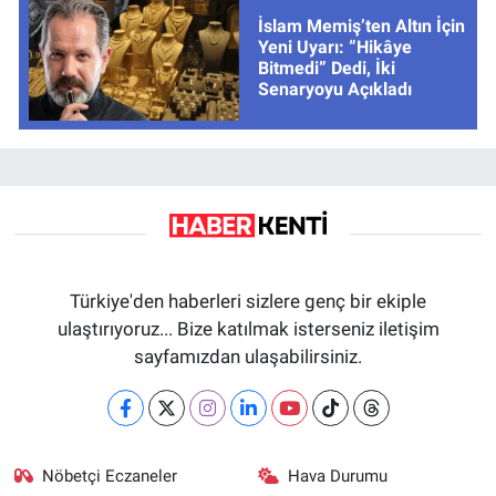
İslam Memiş’ten Altın İçin
Yeni Uyarı: “Hikâye
Bitmedi” Dedi, İki
Senaryoyu Açıkladı
Türkiye'den haberleri sizlere genç bir ekiple
ulaştırıyoruz... Bize katılmak isterseniz iletişim
sayfamızdan ulaşabilirsiniz.
Nöbetçi Eczaneler
Hava Durumu