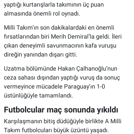
yaptığı kurtarışlarla takımının üç puan
almasında önemli rol oynadı.
Milli Takım’ın son dakikalardaki en önemli
fırsatlarından biri Merih Demiral’la geldi. İleri
çıkan deneyimli savunmacının kafa vuruşu
direğin yanından dışarı gitti.
Uzatma bölümünde Hakan Çalhanoğlu’nun
ceza sahası dışından yaptığı vuruş da sonuç
vermeyince mücadele Paraguay’ın 1-0
üstünlüğüyle tamamlandı.
Futbolcular maç sonunda yıkıldı
Karşılaşmanın bitiş düdüğüyle birlikte A Milli
Takım futbolcuları büyük üzüntü yaşadı.