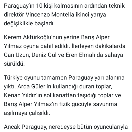
Paraguay’ın 10 kişi kalmasının ardından teknik
direktör Vincenzo Montella ikinci yarıya
değişiklikle başladı.
Kerem Aktürkoğlu’nun yerine Barış Alper
Yılmaz oyuna dahil edildi. İlerleyen dakikalarda
Can Uzun, Deniz Gül ve Eren Elmalı da sahaya
sürüldü.
Türkiye oyunu tamamen Paraguay yarı alanına
yıktı. Arda Güler’in kullandığı duran toplar,
Kenan Yıldız’ın sol kanattan taşıdığı toplar ve
Barış Alper Yılmaz’ın fizik gücüyle savunma
aşılmaya çalışıldı.
Ancak Paraguay, neredeyse bütün oyuncularıyla