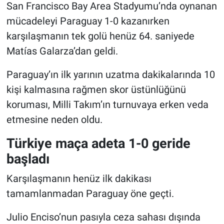
San Francisco Bay Area Stadyumu’nda oynanan
mücadeleyi Paraguay 1-0 kazanırken
karşılaşmanın tek golü henüz 64. saniyede
Matías Galarza’dan geldi.
Paraguay’ın ilk yarının uzatma dakikalarında 10
kişi kalmasına rağmen skor üstünlüğünü
koruması, Milli Takım’ın turnuvaya erken veda
etmesine neden oldu.
Türkiye maça adeta 1-0 geride
başladı
Karşılaşmanın henüz ilk dakikası
tamamlanmadan Paraguay öne geçti.
Julio Enciso’nun pasıyla ceza sahası dışında