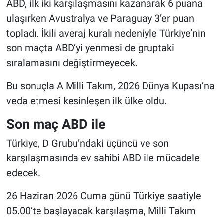
ABD, ilk iki karşılaşmasını kazanarak 6 puana
ulaşırken Avustralya ve Paraguay 3’er puan
topladı. İkili averaj kuralı nedeniyle Türkiye’nin
son maçta ABD’yi yenmesi de gruptaki
sıralamasını değiştirmeyecek.
Bu sonuçla A Milli Takım, 2026 Dünya Kupası’na
veda etmesi kesinleşen ilk ülke oldu.
Son maç ABD ile
Türkiye, D Grubu’ndaki üçüncü ve son
karşılaşmasında ev sahibi ABD ile mücadele
edecek.
26 Haziran 2026 Cuma günü Türkiye saatiyle
05.00’te başlayacak karşılaşma, Milli Takım