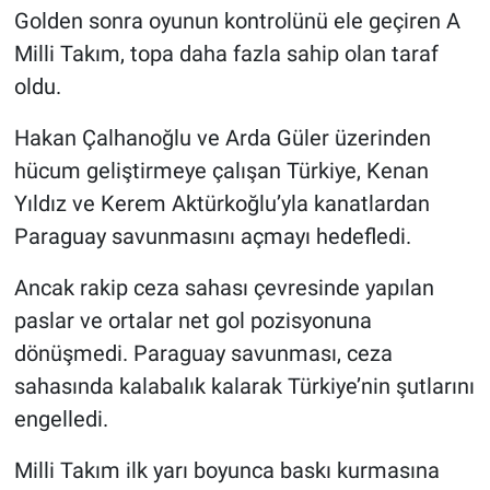
Golden sonra oyunun kontrolünü ele geçiren A
Milli Takım, topa daha fazla sahip olan taraf
oldu.
Hakan Çalhanoğlu ve Arda Güler üzerinden
hücum geliştirmeye çalışan Türkiye, Kenan
Yıldız ve Kerem Aktürkoğlu’yla kanatlardan
Paraguay savunmasını açmayı hedefledi.
Ancak rakip ceza sahası çevresinde yapılan
paslar ve ortalar net gol pozisyonuna
dönüşmedi. Paraguay savunması, ceza
sahasında kalabalık kalarak Türkiye’nin şutlarını
engelledi.
Milli Takım ilk yarı boyunca baskı kurmasına