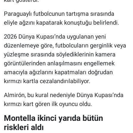
Paraguaylı futbolcunun tartışma sırasında
eliyle ağzını kapatarak konuştuğu belirlendi.
2026 Dünya Kupası’nda uygulanan yeni
düzenlemeye göre, futbolcuların gerginlik veya
yüzleşme sırasında söylediklerinin kamera
görüntülerinden anlaşılmasını engellemek
amacıyla ağızlarını kapatmaları doğrudan
kırmızı kartla cezalandırılabiliyor.
Almirón, bu kural nedeniyle Dünya Kupası’nda
kırmızı kart gören ilk oyuncu oldu.
Montella ikinci yarıda bütün
riskleri aldı