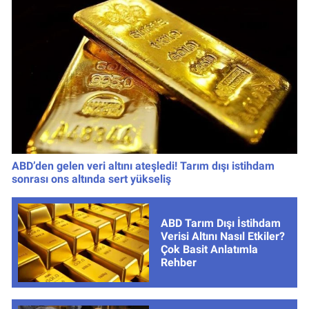
ABD’den gelen veri altını ateşledi! Tarım dışı istihdam
sonrası ons altında sert yükseliş
ABD Tarım Dışı İstihdam
Verisi Altını Nasıl Etkiler?
Çok Basit Anlatımla
Rehber