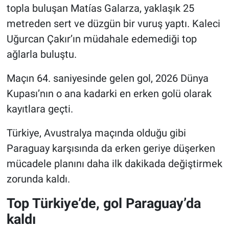
topla buluşan Matías Galarza, yaklaşık 25
metreden sert ve düzgün bir vuruş yaptı. Kaleci
Uğurcan Çakır’ın müdahale edemediği top
ağlarla buluştu.
Maçın 64. saniyesinde gelen gol, 2026 Dünya
Kupası’nın o ana kadarki en erken golü olarak
kayıtlara geçti.
Türkiye, Avustralya maçında olduğu gibi
Paraguay karşısında da erken geriye düşerken
mücadele planını daha ilk dakikada değiştirmek
zorunda kaldı.
Top Türkiye’de, gol Paraguay’da
kaldı