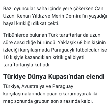
Bazı oyuncular saha içinde yere çökerken Can
Uzun, Kenan Yıldız ve Merih Demiral’ın yaşadığı
hayal kırıklığı dikkat çekti.
Tribünlerde bulunan Türk taraftarlar da uzun
süre sessizliğe büründü. Yaklaşık 68 bin kişinin
izlediği karşılaşmada Paraguaylı futbolcular ise
10 kişiyle kazandıkları kritik galibiyeti
taraftarlarıyla kutladı.
Türkiye Dünya Kupası’ndan elendi
Türkiye, Avustralya ve Paraguay
karşılaşmalarından puan çıkaramayarak iki
maç sonunda grubun son sırasında kaldı.