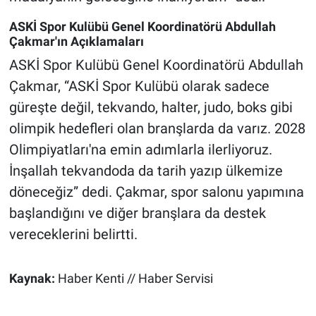
ASKİ Spor Kulübü Genel Koordinatörü Abdullah
Çakmar'ın Açıklamaları
ASKİ Spor Kulübü Genel Koordinatörü Abdullah
Çakmar, “ASKİ Spor Kulübü olarak sadece
güreşte değil, tekvando, halter, judo, boks gibi
olimpik hedefleri olan branşlarda da varız. 2028
Olimpiyatları'na emin adımlarla ilerliyoruz.
İnşallah tekvandoda da tarih yazıp ülkemize
döneceğiz” dedi. Çakmar, spor salonu yapımına
başlandığını ve diğer branşlara da destek
vereceklerini belirtti.
Kaynak:
Haber Kenti // Haber Servisi