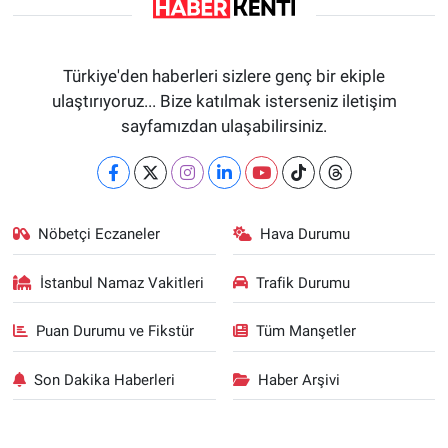
Türkiye'den haberleri sizlere genç bir ekiple
ulaştırıyoruz... Bize katılmak isterseniz iletişim
sayfamızdan ulaşabilirsiniz.
Nöbetçi Eczaneler
Hava Durumu
İstanbul Namaz Vakitleri
Trafik Durumu
Puan Durumu ve Fikstür
Tüm Manşetler
Son Dakika Haberleri
Haber Arşivi