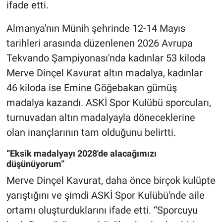
ifade etti.
Almanya'nın Münih şehrinde 12-14 Mayıs
tarihleri arasında düzenlenen 2026 Avrupa
Tekvando Şampiyonası'nda kadınlar 53 kiloda
Merve Dinçel Kavurat altın madalya, kadınlar
46 kiloda ise Emine Göğebakan gümüş
madalya kazandı. ASKİ Spor Kulübü sporcuları,
turnuvadan altın madalyayla döneceklerine
olan inançlarının tam olduğunu belirtti.
“Eksik madalyayı 2028'de alacağımızı
düşünüyorum”
Merve Dinçel Kavurat, daha önce birçok kulüpte
yarıştığını ve şimdi ASKİ Spor Kulübü'nde aile
ortamı oluşturduklarını ifade etti. “Sporcuyu