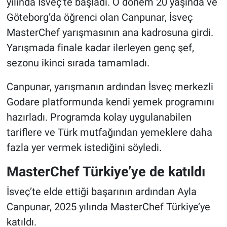
yılında İsveç’te başladı. O dönem 20 yaşında ve
Göteborg’da öğrenci olan Canpunar, İsveç
MasterChef yarışmasının ana kadrosuna girdi.
Yarışmada finale kadar ilerleyen genç şef,
sezonu ikinci sırada tamamladı.
Canpunar, yarışmanın ardından İsveç merkezli
Godare platformunda kendi yemek programını
hazırladı. Programda kolay uygulanabilen
tariflere ve Türk mutfağından yemeklere daha
fazla yer vermek istediğini söyledi.
MasterChef Türkiye’ye de katıldı
İsveç’te elde ettiği başarının ardından Ayla
Canpunar, 2025 yılında MasterChef Türkiye’ye
katıldı.