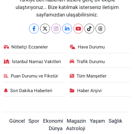
ulaştırıyoruz... Bize katılmak isterseniz iletişim
sayfamızdan ulaşabilirsiniz.
Nöbetçi Eczaneler
Hava Durumu
İstanbul Namaz Vakitleri
Trafik Durumu
Puan Durumu ve Fikstür
Tüm Manşetler
Son Dakika Haberleri
Haber Arşivi
Güncel
Spor
Ekonomi
Magazin
Yaşam
Sağlık
Dünya
Astroloji