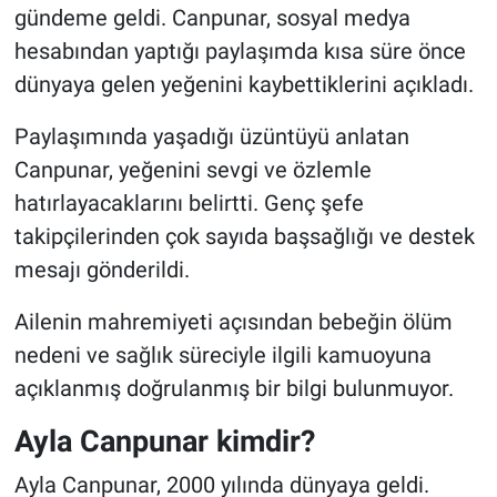
gündeme geldi. Canpunar, sosyal medya
hesabından yaptığı paylaşımda kısa süre önce
dünyaya gelen yeğenini kaybettiklerini açıkladı.
Paylaşımında yaşadığı üzüntüyü anlatan
Canpunar, yeğenini sevgi ve özlemle
hatırlayacaklarını belirtti. Genç şefe
takipçilerinden çok sayıda başsağlığı ve destek
mesajı gönderildi.
Ailenin mahremiyeti açısından bebeğin ölüm
nedeni ve sağlık süreciyle ilgili kamuoyuna
açıklanmış doğrulanmış bir bilgi bulunmuyor.
Ayla Canpunar kimdir?
Ayla Canpunar, 2000 yılında dünyaya geldi.