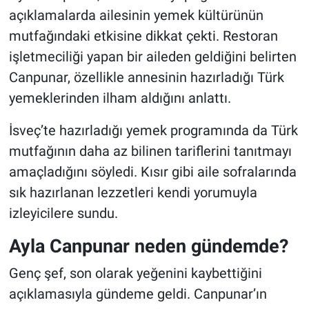
açıklamalarda ailesinin yemek kültürünün
mutfağındaki etkisine dikkat çekti. Restoran
işletmeciliği yapan bir aileden geldiğini belirten
Canpunar, özellikle annesinin hazırladığı Türk
yemeklerinden ilham aldığını anlattı.
İsveç’te hazırladığı yemek programında da Türk
mutfağının daha az bilinen tariflerini tanıtmayı
amaçladığını söyledi. Kısır gibi aile sofralarında
sık hazırlanan lezzetleri kendi yorumuyla
izleyicilere sundu.
Ayla Canpunar neden gündemde?
Genç şef, son olarak yeğenini kaybettiğini
açıklamasıyla gündeme geldi. Canpunar’ın