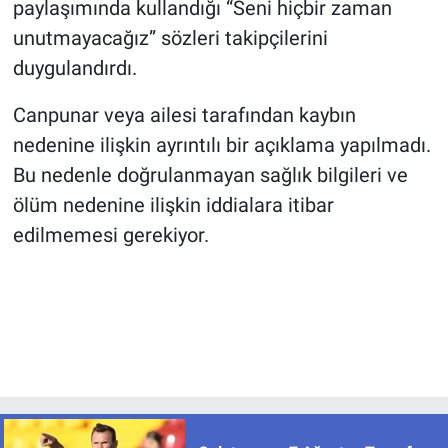
paylaşımında kullandığı “Seni hiçbir zaman
unutmayacağız” sözleri takipçilerini
duygulandırdı.
Canpunar veya ailesi tarafından kaybın
nedenine ilişkin ayrıntılı bir açıklama yapılmadı.
Bu nedenle doğrulanmayan sağlık bilgileri ve
ölüm nedenine ilişkin iddialara itibar
edilmemesi gerekiyor.