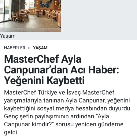
Yaşam
HABERLER
YAŞAM
MasterChef Ayla
Canpunar’dan Acı Haber:
Yeğenini Kaybetti
MasterChef Türkiye ve İsveç MasterChef
yarışmalarıyla tanınan Ayla Canpunar, yeğenini
kaybettiğini sosyal medya hesabından duyurdu.
Genç şefin paylaşımının ardından “Ayla
Canpunar kimdir?” sorusu yeniden gündeme
geldi.