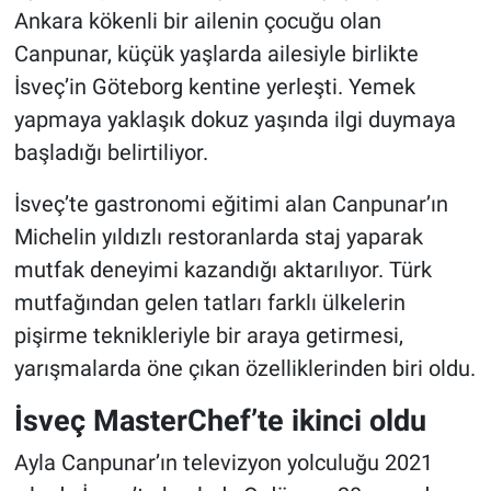
Ankara kökenli bir ailenin çocuğu olan
Canpunar, küçük yaşlarda ailesiyle birlikte
İsveç’in Göteborg kentine yerleşti. Yemek
yapmaya yaklaşık dokuz yaşında ilgi duymaya
başladığı belirtiliyor.
İsveç’te gastronomi eğitimi alan Canpunar’ın
Michelin yıldızlı restoranlarda staj yaparak
mutfak deneyimi kazandığı aktarılıyor. Türk
mutfağından gelen tatları farklı ülkelerin
pişirme teknikleriyle bir araya getirmesi,
yarışmalarda öne çıkan özelliklerinden biri oldu.
İsveç MasterChef’te ikinci oldu
Ayla Canpunar’ın televizyon yolculuğu 2021