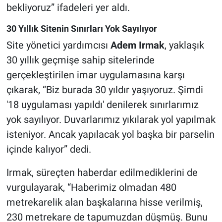
bekliyoruz” ifadeleri yer aldı.
30 Yıllık Sitenin Sınırları Yok Sayılıyor
Site yönetici yardımcısı
Adem Irmak
, yaklaşık
30 yıllık geçmişe sahip sitelerinde
gerçekleştirilen imar uygulamasına karşı
çıkarak, “Biz burada 30 yıldır yaşıyoruz. Şimdi
'18 uygulaması yapıldı' denilerek sınırlarımız
yok sayılıyor. Duvarlarımız yıkılarak yol yapılmak
isteniyor. Ancak yapılacak yol başka bir parselin
içinde kalıyor” dedi.
Irmak, süreçten haberdar edilmediklerini de
vurgulayarak, “Haberimiz olmadan 480
metrekarelik alan başkalarına hisse verilmiş,
230 metrekare de tapumuzdan düşmüş. Bunu