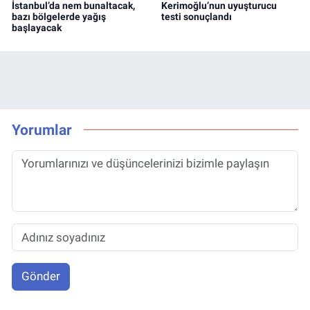
İstanbul’da nem bunaltacak,
Kerimoğlu’nun uyuşturucu
bazı bölgelerde yağış
testi sonuçlandı
başlayacak
Yorumlar
Gönder