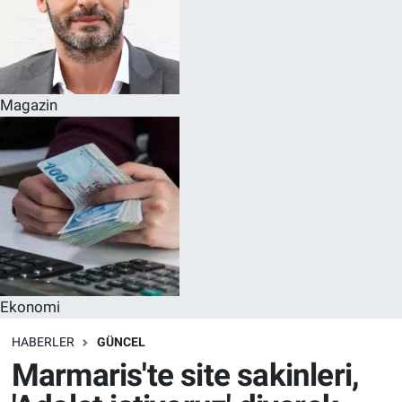
Magazin
Ekonomi
HABERLER
GÜNCEL
Marmaris'te site sakinleri,