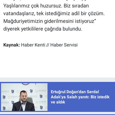
Yaşlılarımız çok huzursuz. Biz sıradan
vatandaşlarız, tek istediğimiz adil bir çözüm.
Mağduriyetimizin giderilmesini istiyoruz”
diyerek yetkililere çağrıda bulundu.
Kaynak:
Haber Kenti // Haber Servisi
Ertuğrul Doğan’dan Serdal
Adalı’ya Salah yanıtı: Biz istedik
ve aldık