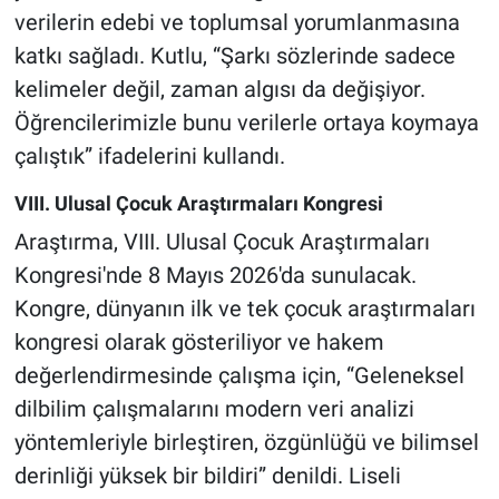
verilerin edebi ve toplumsal yorumlanmasına
katkı sağladı. Kutlu, “Şarkı sözlerinde sadece
kelimeler değil, zaman algısı da değişiyor.
Öğrencilerimizle bunu verilerle ortaya koymaya
çalıştık” ifadelerini kullandı.
VIII. Ulusal Çocuk Araştırmaları Kongresi
Araştırma, VIII. Ulusal Çocuk Araştırmaları
Kongresi'nde 8 Mayıs 2026'da sunulacak.
Kongre, dünyanın ilk ve tek çocuk araştırmaları
kongresi olarak gösteriliyor ve hakem
değerlendirmesinde çalışma için, “Geleneksel
dilbilim çalışmalarını modern veri analizi
yöntemleriyle birleştiren, özgünlüğü ve bilimsel
derinliği yüksek bir bildiri” denildi. Liseli