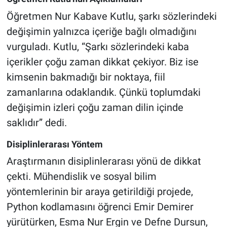
Öğretmen Nur Kabave Kutlu, şarkı sözlerindeki
değişimin yalnızca içeriğe bağlı olmadığını
vurguladı. Kutlu, “Şarkı sözlerindeki kaba
içerikler çoğu zaman dikkat çekiyor. Biz ise
kimsenin bakmadığı bir noktaya, fiil
zamanlarına odaklandık. Çünkü toplumdaki
değişimin izleri çoğu zaman dilin içinde
saklıdır” dedi.
Disiplinlerarası Yöntem
Araştırmanın disiplinlerarası yönü de dikkat
çekti. Mühendislik ve sosyal bilim
yöntemlerinin bir araya getirildiği projede,
Python kodlamasını öğrenci Emir Demirer
yürütürken, Esma Nur Ergin ve Defne Dursun,