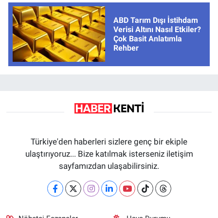
ABD Tarım Dışı İstihdam
Verisi Altını Nasıl Etkiler?
Çok Basit Anlatımla
Rehber
Türkiye'den haberleri sizlere genç bir ekiple
ulaştırıyoruz... Bize katılmak isterseniz iletişim
sayfamızdan ulaşabilirsiniz.