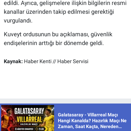
edildi. Ayrıca, gelişmelere ilişkin bilgilerin resmi
kanallar üzerinden takip edilmesi gerektiği
vurgulandı.
Kuveyt ordusunun bu açıklaması, güvenlik
endişelerinin arttığı bir dönemde geldi.
Kaynak:
Haber Kenti // Haber Servisi
Galatasaray - Villarreal Maçı
Hangi Kanalda? Hazırlık Maçı Ne
Zaman, Saat Kaçta, Nereden