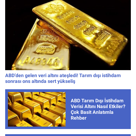
ABD’den gelen veri altını ateşledi! Tarım dışı istihdam
sonrası ons altında sert yükseliş
ABD Tarım Dışı İstihdam
Verisi Altını Nasıl Etkiler?
Çok Basit Anlatımla
Rehber