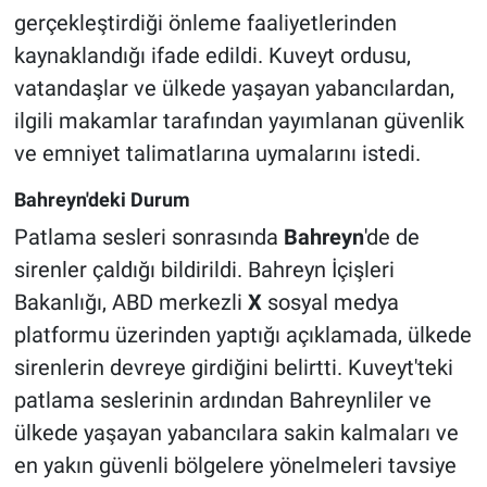
gerçekleştirdiği önleme faaliyetlerinden
kaynaklandığı ifade edildi. Kuveyt ordusu,
vatandaşlar ve ülkede yaşayan yabancılardan,
ilgili makamlar tarafından yayımlanan güvenlik
ve emniyet talimatlarına uymalarını istedi.
Bahreyn'deki Durum
Patlama sesleri sonrasında
Bahreyn
'de de
sirenler çaldığı bildirildi. Bahreyn İçişleri
Bakanlığı, ABD merkezli
X
sosyal medya
platformu üzerinden yaptığı açıklamada, ülkede
sirenlerin devreye girdiğini belirtti. Kuveyt'teki
patlama seslerinin ardından Bahreynliler ve
ülkede yaşayan yabancılara sakin kalmaları ve
en yakın güvenli bölgelere yönelmeleri tavsiye