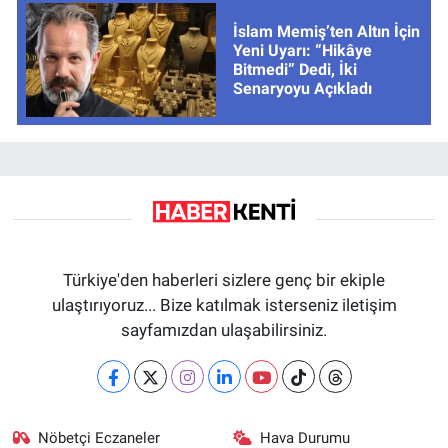
İslam Memiş’ten Altın İçin
Yeni Uyarı: “Hikâye
Bitmedi” Dedi, İki
Senaryoyu Açıkladı
Türkiye'den haberleri sizlere genç bir ekiple
ulaştırıyoruz... Bize katılmak isterseniz iletişim
sayfamızdan ulaşabilirsiniz.
Nöbetçi Eczaneler
Hava Durumu