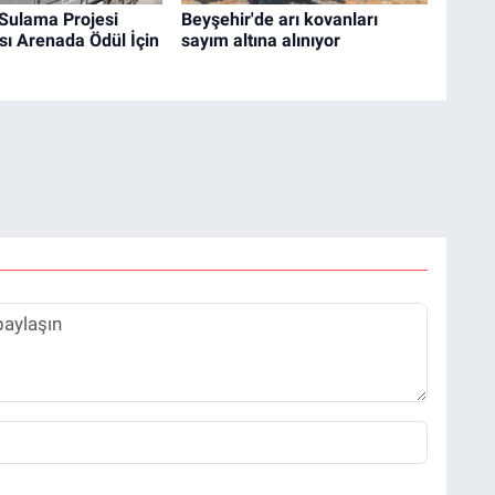
 Sulama Projesi
Beyşehir'de arı kovanları
sı Arenada Ödül İçin
sayım altına alınıyor