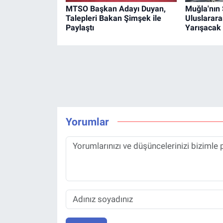
MTSO Başkan Adayı Duyan,
Muğla'nın
Talepleri Bakan Şimşek ile
Uluslarara
Paylaştı
Yarışacak
Yorumlar