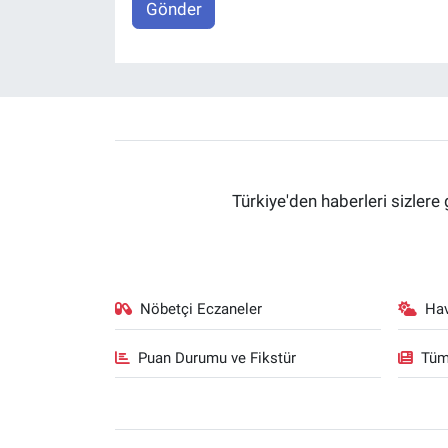
Gönder
Türkiye'den haberleri sizlere 
Nöbetçi Eczaneler
Ha
Puan Durumu ve Fikstür
Tüm