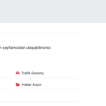
im sayfamızdan ulaşabilirsiniz.
Trafik Durumu
Haber Arşivi