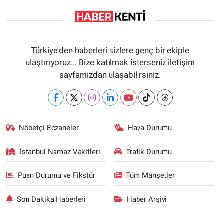
Türkiye'den haberleri sizlere genç bir ekiple
ulaştırıyoruz... Bize katılmak isterseniz iletişim
sayfamızdan ulaşabilirsiniz.
Nöbetçi Eczaneler
Hava Durumu
İstanbul Namaz Vakitleri
Trafik Durumu
Puan Durumu ve Fikstür
Tüm Manşetler
Son Dakika Haberleri
Haber Arşivi