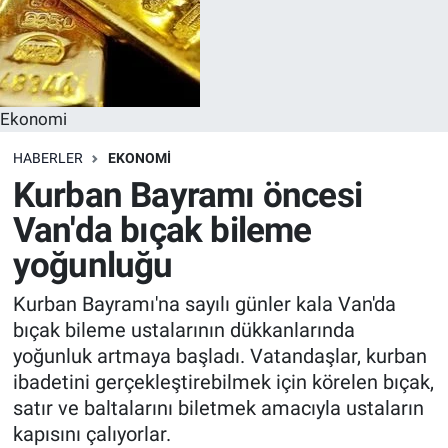
Ekonomi
HABERLER
EKONOMI
Kurban Bayramı öncesi
Van'da bıçak bileme
yoğunluğu
Kurban Bayramı'na sayılı günler kala Van'da
bıçak bileme ustalarının dükkanlarında
yoğunluk artmaya başladı. Vatandaşlar, kurban
ibadetini gerçekleştirebilmek için körelen bıçak,
satır ve baltalarını biletmek amacıyla ustaların
kapısını çalıyorlar.