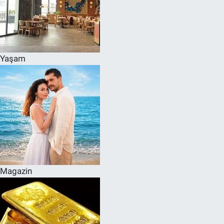
Yaşam
Magazin