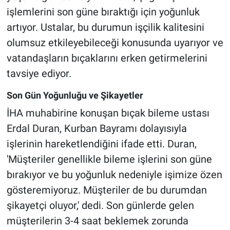
işlemlerini son güne bıraktığı için yoğunluk
artıyor. Ustalar, bu durumun işçilik kalitesini
olumsuz etkileyebileceği konusunda uyarıyor ve
vatandaşların bıçaklarını erken getirmelerini
tavsiye ediyor.
Son Gün Yoğunluğu ve Şikayetler
İHA muhabirine konuşan bıçak bileme ustası
Erdal Duran, Kurban Bayramı dolayısıyla
işlerinin hareketlendiğini ifade etti. Duran,
'Müşteriler genellikle bileme işlerini son güne
bırakıyor ve bu yoğunluk nedeniyle işimize özen
gösteremiyoruz. Müşteriler de bu durumdan
şikayetçi oluyor,' dedi. Son günlerde gelen
müşterilerin 3-4 saat beklemek zorunda