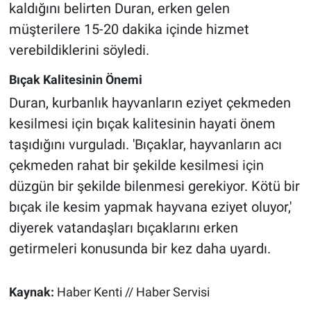
kaldığını belirten Duran, erken gelen
müşterilere 15-20 dakika içinde hizmet
verebildiklerini söyledi.
Bıçak Kalitesinin Önemi
Duran, kurbanlık hayvanların eziyet çekmeden
kesilmesi için bıçak kalitesinin hayati önem
taşıdığını vurguladı. 'Bıçaklar, hayvanların acı
çekmeden rahat bir şekilde kesilmesi için
düzgün bir şekilde bilenmesi gerekiyor. Kötü bir
bıçak ile kesim yapmak hayvana eziyet oluyor,'
diyerek vatandaşları bıçaklarını erken
getirmeleri konusunda bir kez daha uyardı.
Kaynak:
Haber Kenti // Haber Servisi