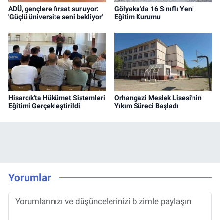
ADÜ, gençlere fırsat sunuyor:
Gölyaka'da 16 Sınıflı Yeni
'Güçlü üniversite seni bekliyor'
Eğitim Kurumu
Hisarcık'ta Hükümet Sistemleri
Orhangazi Meslek Lisesi'nin
Eğitimi Gerçekleştirildi
Yıkım Süreci Başladı
Yorumlar