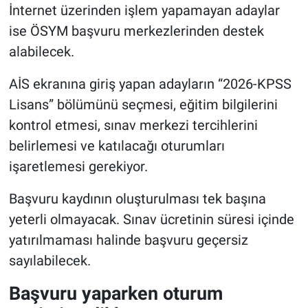
İnternet üzerinden işlem yapamayan adaylar
ise ÖSYM başvuru merkezlerinden destek
alabilecek.
AİS ekranına giriş yapan adayların “2026-KPSS
Lisans” bölümünü seçmesi, eğitim bilgilerini
kontrol etmesi, sınav merkezi tercihlerini
belirlemesi ve katılacağı oturumları
işaretlemesi gerekiyor.
Başvuru kaydının oluşturulması tek başına
yeterli olmayacak. Sınav ücretinin süresi içinde
yatırılmaması halinde başvuru geçersiz
sayılabilecek.
Başvuru yaparken oturum