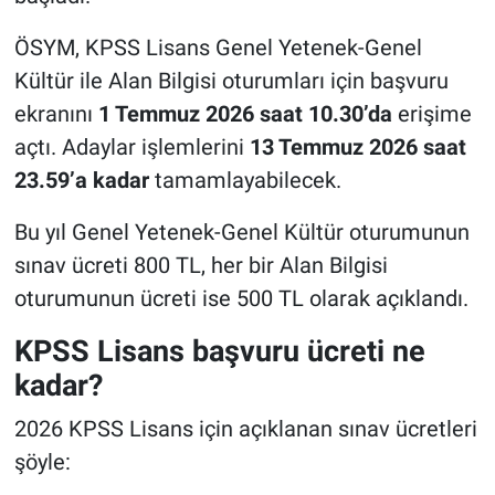
ÖSYM, KPSS Lisans Genel Yetenek-Genel
Kültür ile Alan Bilgisi oturumları için başvuru
ekranını
1 Temmuz 2026 saat 10.30’da
erişime
açtı. Adaylar işlemlerini
13 Temmuz 2026 saat
23.59’a kadar
tamamlayabilecek.
Bu yıl Genel Yetenek-Genel Kültür oturumunun
sınav ücreti 800 TL, her bir Alan Bilgisi
oturumunun ücreti ise 500 TL olarak açıklandı.
KPSS Lisans başvuru ücreti ne
kadar?
2026 KPSS Lisans için açıklanan sınav ücretleri
şöyle: