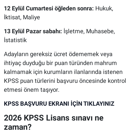
12 Eylül Cumartesi öğleden sonra:
Hukuk,
İktisat, Maliye
13 Eylül Pazar sabahı:
İşletme, Muhasebe,
İstatistik
Adayların gereksiz ücret ödememek veya
ihtiyaç duyduğu bir puan türünden mahrum
kalmamak için kurumların ilanlarında istenen
KPSS puan türlerini başvuru öncesinde kontrol
etmesi önem taşıyor.
KPSS BAŞVURU EKRANI İÇİN TIKLAYINIZ
2026 KPSS Lisans sınavı ne
zaman?