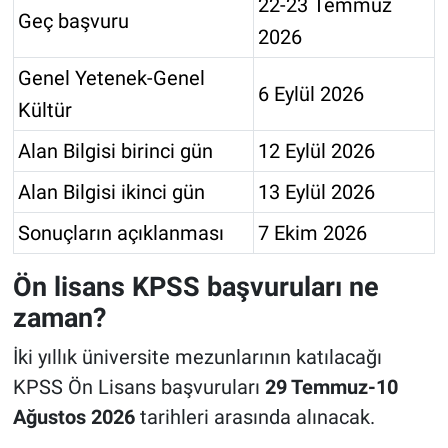
22-23 Temmuz
Geç başvuru
2026
Genel Yetenek-Genel
6 Eylül 2026
Kültür
Alan Bilgisi birinci gün
12 Eylül 2026
Alan Bilgisi ikinci gün
13 Eylül 2026
Sonuçların açıklanması
7 Ekim 2026
Ön lisans KPSS başvuruları ne
zaman?
İki yıllık üniversite mezunlarının katılacağı
KPSS Ön Lisans başvuruları
29 Temmuz-10
Ağustos 2026
tarihleri arasında alınacak.