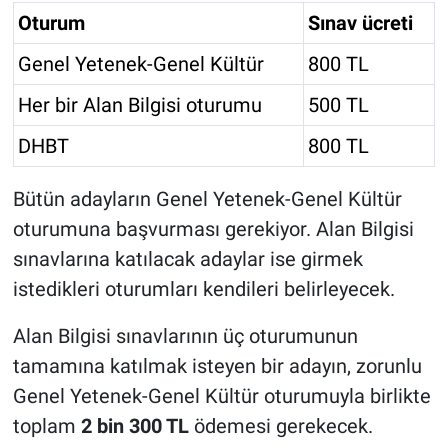
Oturum
Sınav ücreti
Genel Yetenek-Genel Kültür
800 TL
Her bir Alan Bilgisi oturumu
500 TL
DHBT
800 TL
Bütün adayların Genel Yetenek-Genel Kültür
oturumuna başvurması gerekiyor. Alan Bilgisi
sınavlarına katılacak adaylar ise girmek
istedikleri oturumları kendileri belirleyecek.
Alan Bilgisi sınavlarının üç oturumunun
tamamına katılmak isteyen bir adayın, zorunlu
Genel Yetenek-Genel Kültür oturumuyla birlikte
toplam
2 bin 300 TL
ödemesi gerekecek.