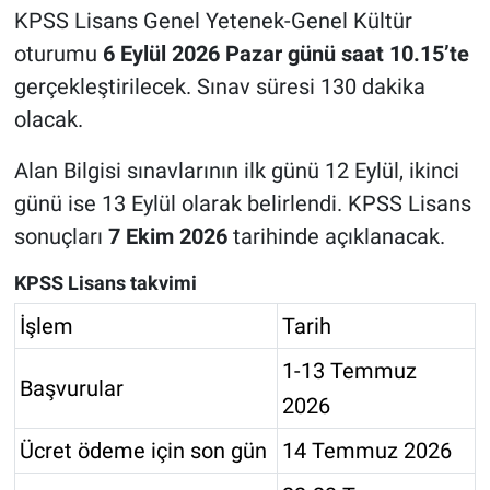
KPSS Lisans Genel Yetenek-Genel Kültür
oturumu
6 Eylül 2026 Pazar günü saat 10.15’te
gerçekleştirilecek. Sınav süresi 130 dakika
olacak.
Alan Bilgisi sınavlarının ilk günü 12 Eylül, ikinci
günü ise 13 Eylül olarak belirlendi. KPSS Lisans
sonuçları
7 Ekim 2026
tarihinde açıklanacak.
KPSS Lisans takvimi
İşlem
Tarih
1-13 Temmuz
Başvurular
2026
Ücret ödeme için son gün
14 Temmuz 2026