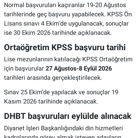
Normal başvuruları kaçıranlar 19-20 Ağustos
tarihlerinde geç başvuru yapabilecek. KPSS Ön
Lisans sınavı 4 Ekim’de uygulanacak, sonuçlar
ise 30 Ekim 2026 tarihinde açıklanacak.
Ortaöğretim KPSS başvuru tarihi
Lise mezunlarının katılacağı KPSS Ortaöğretim
için başvurular
27 Ağustos-8 Eylül 2026
tarihleri arasında gerçekleştirilecek.
Sınav 25 Ekim’de yapılacak ve sonuçlar 19
Kasım 2026 tarihinde açıklanacak.
DHBT başvuruları eylülde alınacak
Diyanet İşleri Başkanlığındaki din hizmetleri
kadrolarında görev almak isteyen adayların