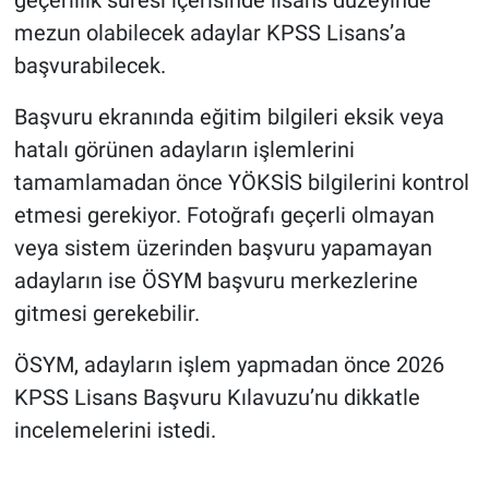
geçerlilik süresi içerisinde lisans düzeyinde
mezun olabilecek adaylar KPSS Lisans’a
başvurabilecek.
Başvuru ekranında eğitim bilgileri eksik veya
hatalı görünen adayların işlemlerini
tamamlamadan önce YÖKSİS bilgilerini kontrol
etmesi gerekiyor. Fotoğrafı geçerli olmayan
veya sistem üzerinden başvuru yapamayan
adayların ise ÖSYM başvuru merkezlerine
gitmesi gerekebilir.
ÖSYM, adayların işlem yapmadan önce 2026
KPSS Lisans Başvuru Kılavuzu’nu dikkatle
incelemelerini istedi.