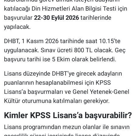
katılacağı Din Hizmetleri Alan Bilgisi Testi için
başvurular
22-30 Eylül 2026
tarihlerinde
yapılacak.
DHBT, 1 Kasım 2026 tarihinde saat 10.15’te
uygulanacak. Sınav ücreti 800 TL olacak. Geç
başvuru tarihi ise 5 Ekim olarak belirlendi.
Lisans düzeyinde DHBT’ye girecek adayların
puanlarının hesaplanabilmesi için KPSS
Lisans’a başvurmaları ve Genel Yetenek-Genel
Kültür oturumuna katılmaları gerekiyor.
Kimler KPSS Lisans’a başvurabilir?
Lisans programından mezun olanlar ile sınavın