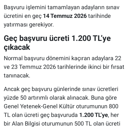
Başvuru işlemini tamamlayan adayların sınav
ücretini en geç
14 Temmuz 2026
tarihinde
yatırması gerekiyor.
Geç başvuru ücreti 1.200 TL’ye
çıkacak
Normal başvuru dönemini kaçıran adaylara 22
ve 23 Temmuz 2026 tarihlerinde ikinci bir fırsat
tanınacak.
Ancak geç başvuru günlerinde sınav ücretleri
yüzde 50 artırımlı olarak alınacak. Buna göre
Genel Yetenek-Genel Kültür oturumunun 800
TL olan ücreti geç başvuruda
1.200 TL’ye
, her
bir Alan Bilgisi oturumunun 500 TL olan ücreti