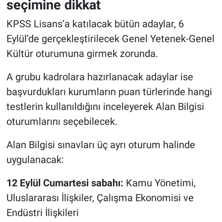
seçimine dikkat
KPSS Lisans’a katılacak bütün adaylar, 6
Eylül’de gerçekleştirilecek Genel Yetenek-Genel
Kültür oturumuna girmek zorunda.
A grubu kadrolara hazırlanacak adaylar ise
başvurdukları kurumların puan türlerinde hangi
testlerin kullanıldığını inceleyerek Alan Bilgisi
oturumlarını seçebilecek.
Alan Bilgisi sınavları üç ayrı oturum halinde
uygulanacak:
12 Eylül Cumartesi sabahı:
Kamu Yönetimi,
Uluslararası İlişkiler, Çalışma Ekonomisi ve
Endüstri İlişkileri