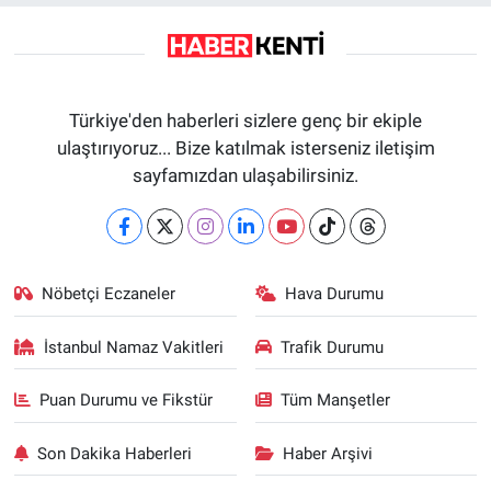
Türkiye'den haberleri sizlere genç bir ekiple
ulaştırıyoruz... Bize katılmak isterseniz iletişim
sayfamızdan ulaşabilirsiniz.
Nöbetçi Eczaneler
Hava Durumu
İstanbul Namaz Vakitleri
Trafik Durumu
Puan Durumu ve Fikstür
Tüm Manşetler
Son Dakika Haberleri
Haber Arşivi