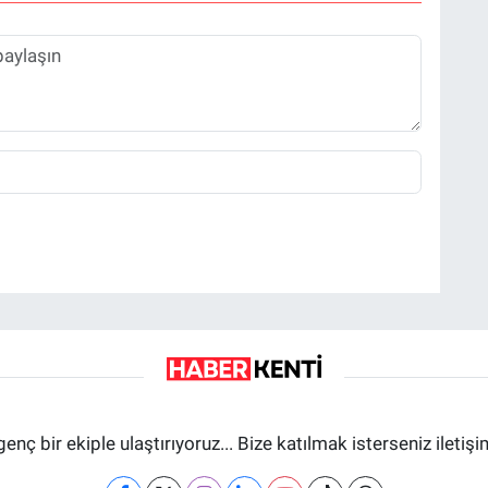
genç bir ekiple ulaştırıyoruz... Bize katılmak isterseniz iletiş