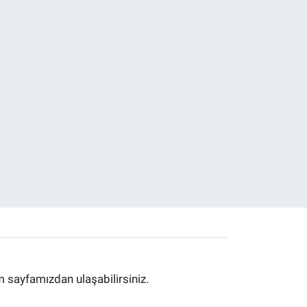
im sayfamızdan ulaşabilirsiniz.