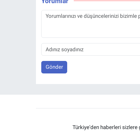
Yorumlar
Gönder
Türkiye'den haberleri sizlere 