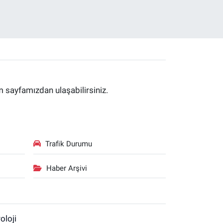
im sayfamızdan ulaşabilirsiniz.
Trafik Durumu
Haber Arşivi
oloji