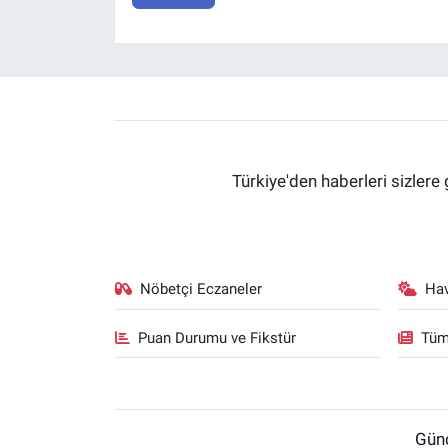
Türkiye'den haberleri sizlere 
Nöbetçi Eczaneler
Ha
Puan Durumu ve Fikstür
Tüm
Gün