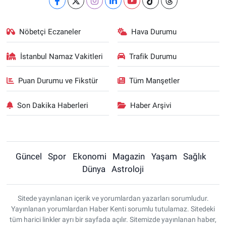
Nöbetçi Eczaneler
Hava Durumu
İstanbul Namaz Vakitleri
Trafik Durumu
Puan Durumu ve Fikstür
Tüm Manşetler
Son Dakika Haberleri
Haber Arşivi
Güncel
Spor
Ekonomi
Magazin
Yaşam
Sağlık
Dünya
Astroloji
Sitede yayınlanan içerik ve yorumlardan yazarları sorumludur.
Yayınlanan yorumlardan Haber Kenti sorumlu tutulamaz. Sitedeki
tüm harici linkler ayrı bir sayfada açılır. Sitemizde yayınlanan haber,