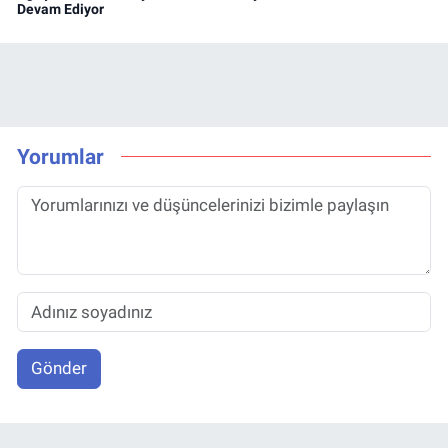
Devam Ediyor
Yorumlar
Gönder