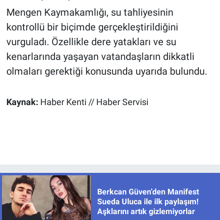
Mengen Kaymakamlığı, su tahliyesinin
kontrollü bir biçimde gerçekleştirildiğini
vurguladı. Özellikle dere yatakları ve su
kenarlarında yaşayan vatandaşların dikkatli
olmaları gerektiği konusunda uyarıda bulundu.
Kaynak:
Haber Kenti // Haber Servisi
Berkcan Güven’den Manifest
Sueda Uluca ile ilk paylaşım!
Aşklarını artık gizlemiyorlar