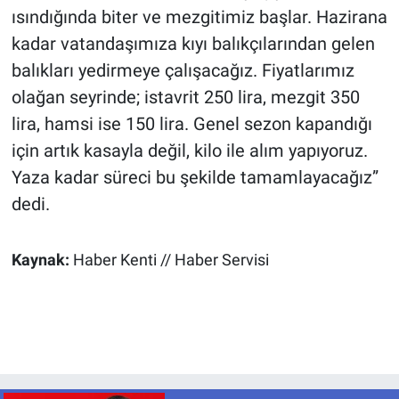
ısındığında biter ve mezgitimiz başlar. Hazirana
kadar vatandaşımıza kıyı balıkçılarından gelen
balıkları yedirmeye çalışacağız. Fiyatlarımız
olağan seyrinde; istavrit 250 lira, mezgit 350
lira, hamsi ise 150 lira. Genel sezon kapandığı
için artık kasayla değil, kilo ile alım yapıyoruz.
Yaza kadar süreci bu şekilde tamamlayacağız”
dedi.
Kaynak:
Haber Kenti // Haber Servisi