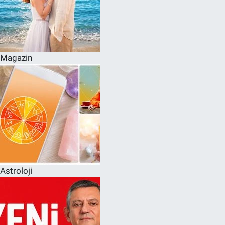
Magazin
Astroloji