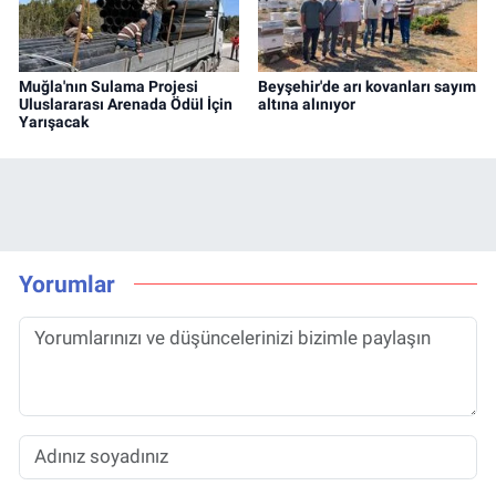
Muğla'nın Sulama Projesi
Beyşehir'de arı kovanları sayım
Uluslararası Arenada Ödül İçin
altına alınıyor
Yarışacak
Yorumlar