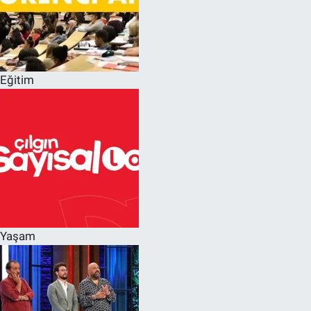
Eğitim
Yaşam