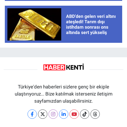
ABD’den gelen veri altını
ateşledi! Tarım dışı
istihdam sonrası ons
altında sert yükseliş
Türkiye'den haberleri sizlere genç bir ekiple
ulaştırıyoruz... Bize katılmak isterseniz iletişim
sayfamızdan ulaşabilirsiniz.