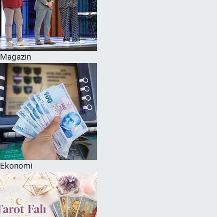
Magazin
Ekonomi