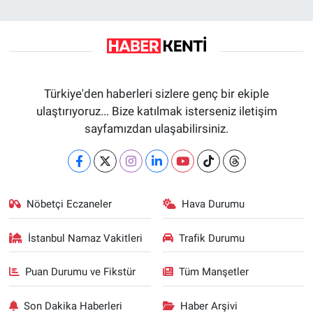
Türkiye'den haberleri sizlere genç bir ekiple
ulaştırıyoruz... Bize katılmak isterseniz iletişim
sayfamızdan ulaşabilirsiniz.
Nöbetçi Eczaneler
Hava Durumu
İstanbul Namaz Vakitleri
Trafik Durumu
Puan Durumu ve Fikstür
Tüm Manşetler
Son Dakika Haberleri
Haber Arşivi