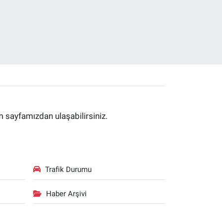
im sayfamızdan ulaşabilirsiniz.
Trafik Durumu
Haber Arşivi