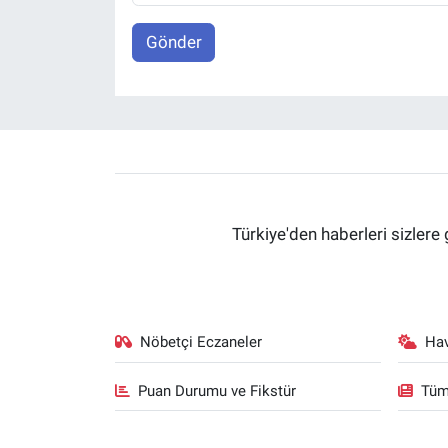
Gönder
Türkiye'den haberleri sizlere 
Nöbetçi Eczaneler
Ha
Puan Durumu ve Fikstür
Tüm