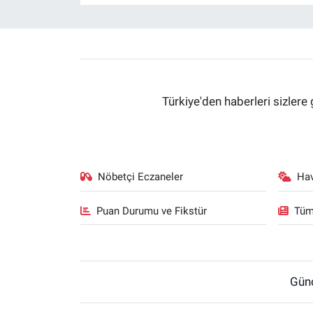
Türkiye'den haberleri sizlere 
Nöbetçi Eczaneler
Ha
Puan Durumu ve Fikstür
Tüm
Gün