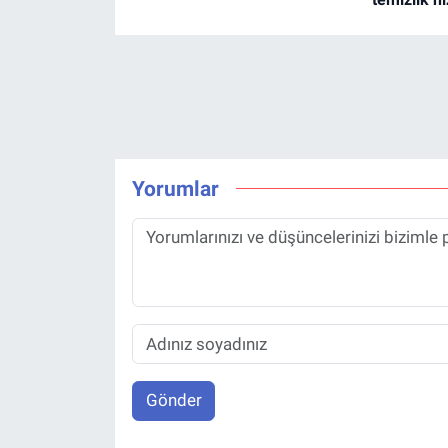
Yorumlar
Gönder