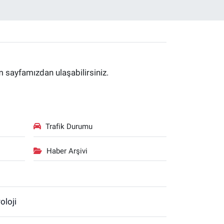
im sayfamızdan ulaşabilirsiniz.
Trafik Durumu
Haber Arşivi
oloji