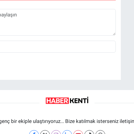
genç bir ekiple ulaştırıyoruz... Bize katılmak isterseniz iletiş