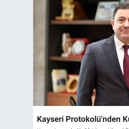
Kayseri Protokolü'nden K