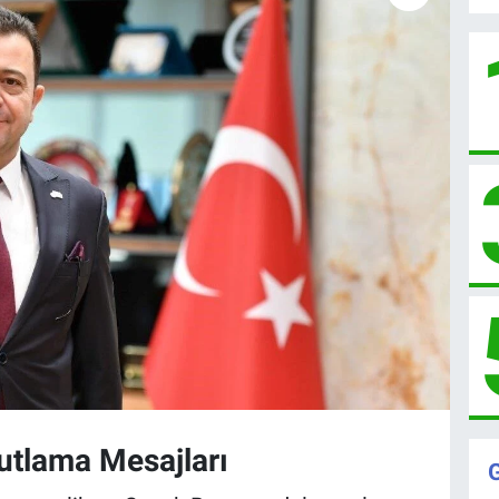
utlama Mesajları