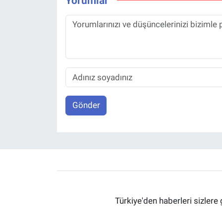
Yorumlar
Gönder
Türkiye'den haberleri sizlere 