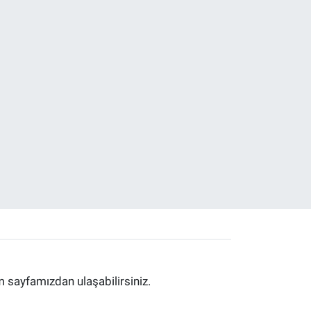
im sayfamızdan ulaşabilirsiniz.