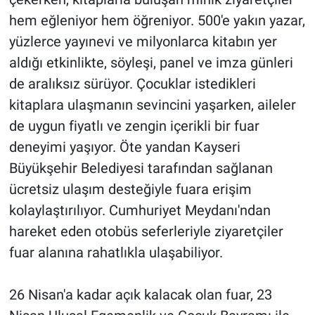
hem eğleniyor hem öğreniyor. 500'e yakın yazar,
yüzlerce yayınevi ve milyonlarca kitabın yer
aldığı etkinlikte, söyleşi, panel ve imza günleri
de aralıksız sürüyor. Çocuklar istedikleri
kitaplara ulaşmanın sevincini yaşarken, aileler
de uygun fiyatlı ve zengin içerikli bir fuar
deneyimi yaşıyor. Öte yandan Kayseri
Büyükşehir Belediyesi tarafından sağlanan
ücretsiz ulaşım desteğiyle fuara erişim
kolaylaştırılıyor. Cumhuriyet Meydanı'ndan
hareket eden otobüs seferleriyle ziyaretçiler
fuar alanına rahatlıkla ulaşabiliyor.
26 Nisan'a kadar açık kalacak olan fuar, 23