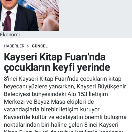
Ekonomi
HABERLER
GÜNCEL
Kayseri Kitap Fuarı'nda
çocukların keyfi yerinde
8'inci Kayseri Kitap Fuarı'nda çocukların kitap
heyecanı yüzlere yansırken, Kayseri Büyükşehir
Belediyesi bünyesindeki Alo 153 İletişim
Merkezi ve Beyaz Masa ekipleri de
vatandaşlarla birebir iletişim kuruyor.
Kayseri'de kültür ve edebiyatın önemli buluşma
noktalarından biri haline gelen 8'inci Kayseri