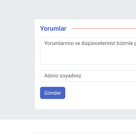
Yorumlar
Gönder