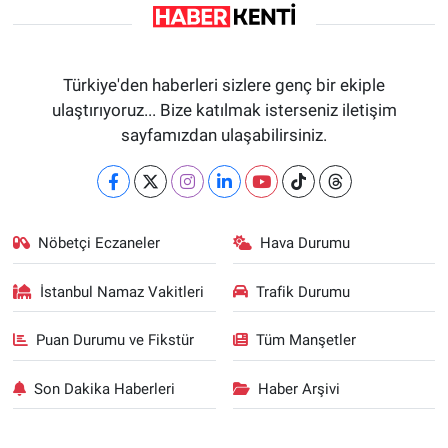
Türkiye'den haberleri sizlere genç bir ekiple
ulaştırıyoruz... Bize katılmak isterseniz iletişim
sayfamızdan ulaşabilirsiniz.
Nöbetçi Eczaneler
Hava Durumu
İstanbul Namaz Vakitleri
Trafik Durumu
Puan Durumu ve Fikstür
Tüm Manşetler
Son Dakika Haberleri
Haber Arşivi