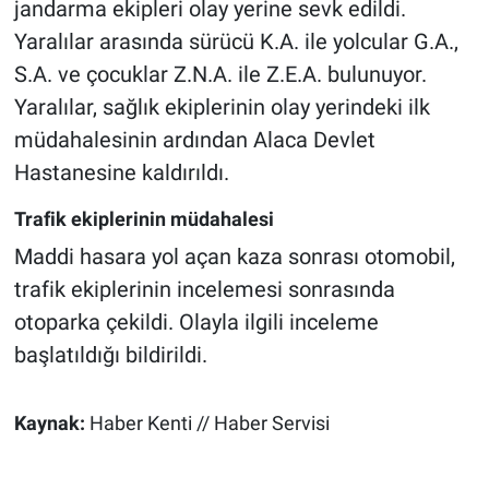
jandarma ekipleri olay yerine sevk edildi.
Yaralılar arasında sürücü K.A. ile yolcular G.A.,
S.A. ve çocuklar Z.N.A. ile Z.E.A. bulunuyor.
Yaralılar, sağlık ekiplerinin olay yerindeki ilk
müdahalesinin ardından Alaca Devlet
Hastanesine kaldırıldı.
Trafik ekiplerinin müdahalesi
Maddi hasara yol açan kaza sonrası otomobil,
trafik ekiplerinin incelemesi sonrasında
otoparka çekildi. Olayla ilgili inceleme
başlatıldığı bildirildi.
Kaynak:
Haber Kenti // Haber Servisi