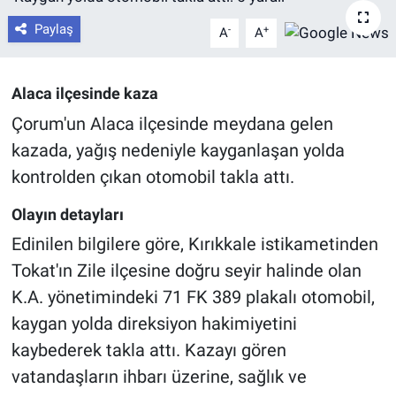
Paylaş
-
+
A
A
Alaca ilçesinde kaza
Çorum'un Alaca ilçesinde meydana gelen
kazada, yağış nedeniyle kayganlaşan yolda
kontrolden çıkan otomobil takla attı.
Olayın detayları
Edinilen bilgilere göre, Kırıkkale istikametinden
Tokat'ın Zile ilçesine doğru seyir halinde olan
K.A. yönetimindeki 71 FK 389 plakalı otomobil,
kaygan yolda direksiyon hakimiyetini
kaybederek takla attı. Kazayı gören
vatandaşların ihbarı üzerine, sağlık ve