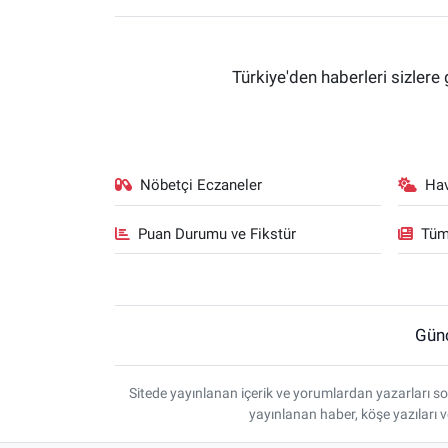
Türkiye'den haberleri sizlere 
Nöbetçi Eczaneler
Ha
Puan Durumu ve Fikstür
Tüm
Gün
Sitede yayınlanan içerik ve yorumlardan yazarları so
yayınlanan haber, köşe yazıları 