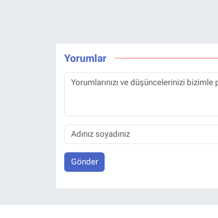
Yorumlar
Gönder