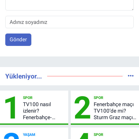
Gönder
Yükleniyor...
1
2
SPOR
SPOR
TV100 nasıl
Fenerbahçe maçı
izlenir?
TV100’de mi?
Fenerbahçe-
Sturm Graz maçı
Sturm Graz maçı
hangi kanalda,
şifresiz canlı yayın
saat kaçta?
YAŞAM
SPOR
bilgileri