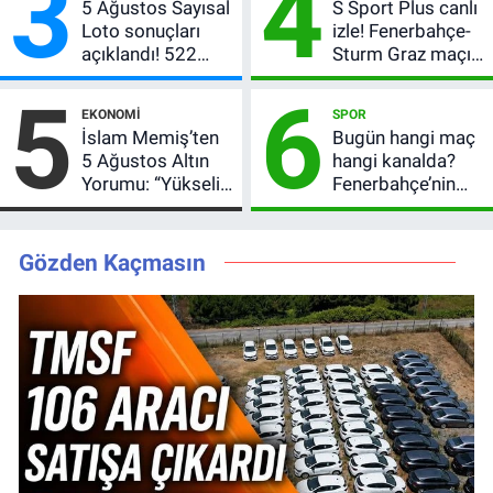
3
4
5 Ağustos Sayısal
S Sport Plus canlı
Loto sonuçları
izle! Fenerbahçe-
açıklandı! 522
Sturm Graz maçı
milyon TL devretti
nasıl izlenir?
5
6
EKONOMI
SPOR
İslam Memiş’ten
Bugün hangi maç
5 Ağustos Altın
hangi kanalda?
Yorumu: “Yükseliş
Fenerbahçe’nin
Beklentim Devam
Avrupa sınavı
Ediyor” Diyerek
şifresiz
Kritik Uyarıyı Yaptı
yayınlanacak
Gözden Kaçmasın