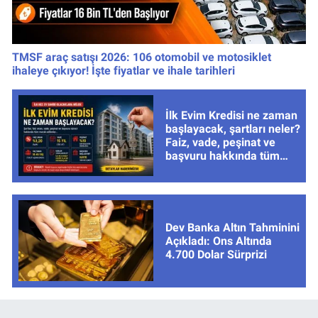
TMSF araç satışı 2026: 106 otomobil ve motosiklet
ihaleye çıkıyor! İşte fiyatlar ve ihale tarihleri
İlk Evim Kredisi ne zaman
başlayacak, şartları neler?
Faiz, vade, peşinat ve
başvuru hakkında tüm
cevaplar
Dev Banka Altın Tahminini
Açıkladı: Ons Altında
4.700 Dolar Sürprizi