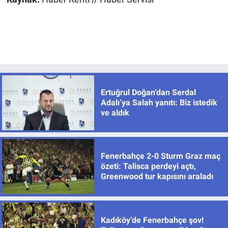
Ertuğrul Doğan’dan Serdal
Adalı’ya Salah yanıtı: Biz istedik
ve aldık
Fenerbahçe 2-0 Sturm Graz maç
özeti: Talisca perdeyi açtı,
Greenwood tur kapısını araladı
Kadıköy’de Fenerbahçe şov!